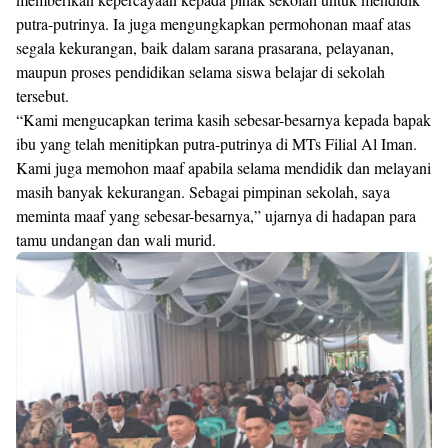
putra-putrinya. Ia juga mengungkapkan permohonan maaf atas
segala kekurangan, baik dalam sarana prasarana, pelayanan,
maupun proses pendidikan selama siswa belajar di sekolah
tersebut.
“Kami mengucapkan terima kasih sebesar-besarnya kepada bapak
ibu yang telah menitipkan putra-putrinya di MTs Filial Al Iman.
Kami juga memohon maaf apabila selama mendidik dan melayani
masih banyak kekurangan. Sebagai pimpinan sekolah, saya
meminta maaf yang sebesar-besarnya,” ujarnya di hadapan para
tamu undangan dan wali murid.