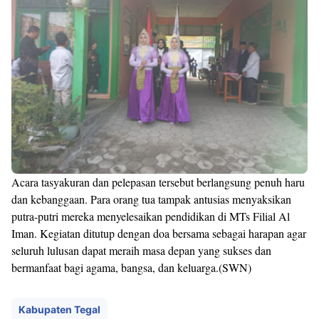
Acara tasyakuran dan pelepasan tersebut berlangsung penuh haru
dan kebanggaan. Para orang tua tampak antusias menyaksikan
putra-putri mereka menyelesaikan pendidikan di MTs Filial Al
Iman. Kegiatan ditutup dengan doa bersama sebagai harapan agar
seluruh lulusan dapat meraih masa depan yang sukses dan
bermanfaat bagi agama, bangsa, dan keluarga.(SWN)
Kabupaten Tegal