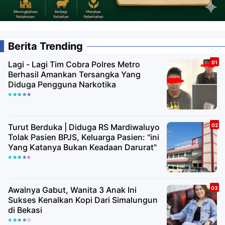
Berita Trending
Lagi - Lagi Tim Cobra Polres Metro
Berhasil Amankan Tersangka Yang
Diduga Pengguna Narkotika
Turut Berduka | Diduga RS Mardiwaluyo
Tolak Pasien BPJS, Keluarga Pasien: "ini
Yang Katanya Bukan Keadaan Darurat"
Awalnya Gabut, Wanita 3 Anak Ini
Sukses Kenalkan Kopi Dari Simalungun
di Bekasi