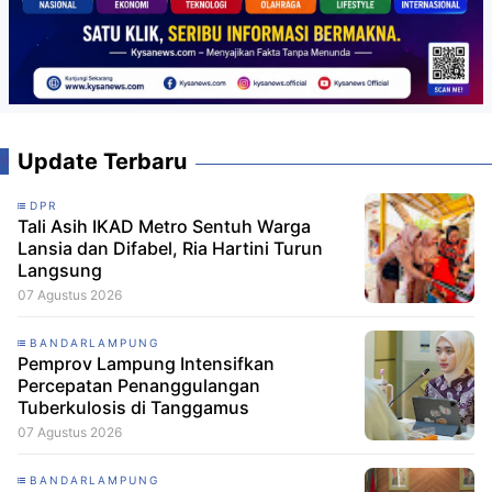
Update Terbaru
DPR
Tali Asih IKAD Metro Sentuh Warga
Lansia dan Difabel, Ria Hartini Turun
Langsung
07 Agustus 2026
BANDARLAMPUNG
Pemprov Lampung Intensifkan
Percepatan Penanggulangan
Tuberkulosis di Tanggamus
07 Agustus 2026
BANDARLAMPUNG