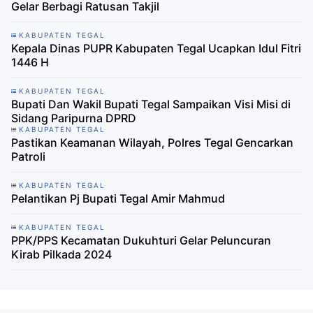
Gelar Berbagi Ratusan Takjil
KABUPATEN TEGAL
Kepala Dinas PUPR Kabupaten Tegal Ucapkan Idul Fitri
1446 H
KABUPATEN TEGAL
Bupati Dan Wakil Bupati Tegal Sampaikan Visi Misi di
Sidang Paripurna DPRD
KABUPATEN TEGAL
Pastikan Keamanan Wilayah, Polres Tegal Gencarkan
Patroli
KABUPATEN TEGAL
Pelantikan Pj Bupati Tegal Amir Mahmud
KABUPATEN TEGAL
PPK/PPS Kecamatan Dukuhturi Gelar Peluncuran
Kirab Pilkada 2024