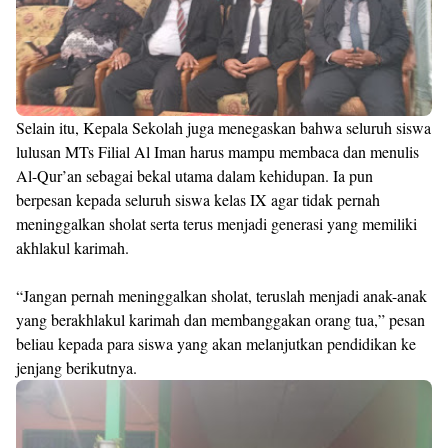
Selain itu, Kepala Sekolah juga menegaskan bahwa seluruh siswa
lulusan MTs Filial Al Iman harus mampu membaca dan menulis
Al-Qur’an sebagai bekal utama dalam kehidupan. Ia pun
berpesan kepada seluruh siswa kelas IX agar tidak pernah
meninggalkan sholat serta terus menjadi generasi yang memiliki
akhlakul karimah.
“Jangan pernah meninggalkan sholat, teruslah menjadi anak-anak
yang berakhlakul karimah dan membanggakan orang tua,” pesan
beliau kepada para siswa yang akan melanjutkan pendidikan ke
jenjang berikutnya.