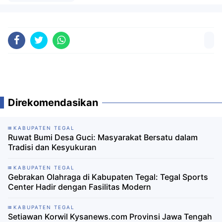
Direkomendasikan
KABUPATEN TEGAL
Ruwat Bumi Desa Guci: Masyarakat Bersatu dalam
Tradisi dan Kesyukuran
KABUPATEN TEGAL
Gebrakan Olahraga di Kabupaten Tegal: Tegal Sports
Center Hadir dengan Fasilitas Modern
KABUPATEN TEGAL
Setiawan Korwil Kysanews.com Provinsi Jawa Tengah