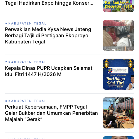
Tegal Hadirkan Expo hingga Konser
Spektakuler
KABUPATEN TEGAL
Perwakilan Media Kysa News Jateng
Berbagi Ta’jil di Pertigaan Ekoproyo
Kabupaten Tegal
KABUPATEN TEGAL
Kepala Dinas PUPR Ucapkan Selamat
Idul Fitri 1447 H/2026 M
KABUPATEN TEGAL
Perkuat Kebersamaan, FMPP Tegal
Gelar Bukber dan Umumkan Penerbitan
Majalah “Gerak”