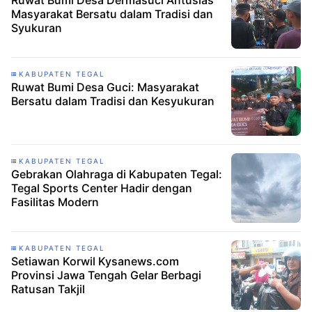
Ruwat Bumi Desa Dermasuci Antusias
Masyarakat Bersatu dalam Tradisi dan
Syukuran
KABUPATEN TEGAL
Ruwat Bumi Desa Guci: Masyarakat
Bersatu dalam Tradisi dan Kesyukuran
KABUPATEN TEGAL
Gebrakan Olahraga di Kabupaten Tegal:
Tegal Sports Center Hadir dengan
Fasilitas Modern
KABUPATEN TEGAL
Setiawan Korwil Kysanews.com
Provinsi Jawa Tengah Gelar Berbagi
Ratusan Takjil