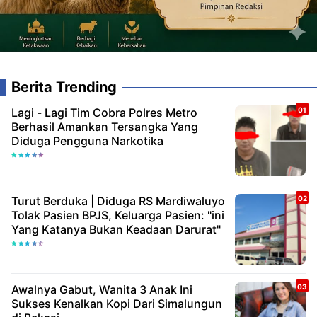
Berita Trending
Lagi - Lagi Tim Cobra Polres Metro
Berhasil Amankan Tersangka Yang
Diduga Pengguna Narkotika
Turut Berduka | Diduga RS Mardiwaluyo
Tolak Pasien BPJS, Keluarga Pasien: "ini
Yang Katanya Bukan Keadaan Darurat"
Awalnya Gabut, Wanita 3 Anak Ini
Sukses Kenalkan Kopi Dari Simalungun