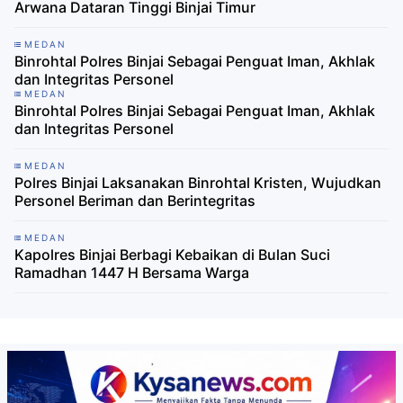
Arwana Dataran Tinggi Binjai Timur
MEDAN
Binrohtal Polres Binjai Sebagai Penguat Iman, Akhlak
dan Integritas Personel
MEDAN
Binrohtal Polres Binjai Sebagai Penguat Iman, Akhlak
dan Integritas Personel
MEDAN
Polres Binjai Laksanakan Binrohtal Kristen, Wujudkan
Personel Beriman dan Berintegritas
MEDAN
Kapolres Binjai Berbagi Kebaikan di Bulan Suci
Ramadhan 1447 H Bersama Warga