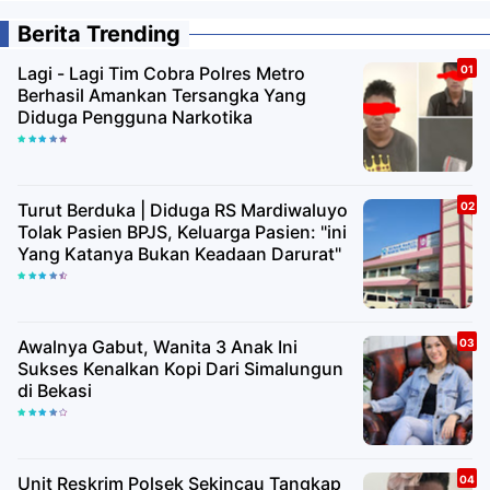
Berita Trending
Lagi - Lagi Tim Cobra Polres Metro
Berhasil Amankan Tersangka Yang
Diduga Pengguna Narkotika
Turut Berduka | Diduga RS Mardiwaluyo
Tolak Pasien BPJS, Keluarga Pasien: "ini
Yang Katanya Bukan Keadaan Darurat"
Awalnya Gabut, Wanita 3 Anak Ini
Sukses Kenalkan Kopi Dari Simalungun
di Bekasi
Unit Reskrim Polsek Sekincau Tangkap