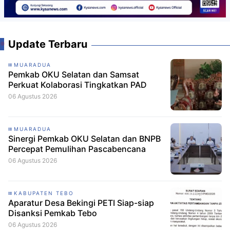
Update Terbaru
MUARADUA
Pemkab OKU Selatan dan Samsat
Perkuat Kolaborasi Tingkatkan PAD
06 Agustus 2026
MUARADUA
Sinergi Pemkab OKU Selatan dan BNPB
Percepat Pemulihan Pascabencana
06 Agustus 2026
KABUPATEN TEBO
Aparatur Desa Bekingi PETI Siap-siap
Disanksi Pemkab Tebo
06 Agustus 2026