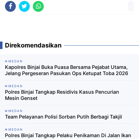
Direkomendasikan
MEDAN
Kapolres Binjai Buka Puasa Bersama Pejabat Utama,
Jelang Pergeseran Pasukan Ops Ketupat Toba 2026
MEDAN
Polres Binjai Tangkap Residivis Kasus Pencurian
Mesin Genset
MEDAN
Team Pelayanan Polisi Sorban Putih Berbagi Takjil
MEDAN
Polres Binjai Tangkap Pelaku Penikaman Di Jalan Ikan