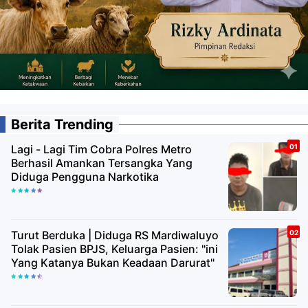
Berita Trending
Lagi - Lagi Tim Cobra Polres Metro
Berhasil Amankan Tersangka Yang
Diduga Pengguna Narkotika
Turut Berduka | Diduga RS Mardiwaluyo
Tolak Pasien BPJS, Keluarga Pasien: "ini
Yang Katanya Bukan Keadaan Darurat"