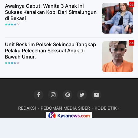
Awalnya Gabut, Wanita 3 Anak Ini
Sukses Kenalkan Kopi Dari Simalungun
di Bekasi
Unit Reskrim Polsek Sekincau Tangkap
Pelaku Pelecehan Seksual Anak di
Bawah Umur.
REDAKSI
PEDOMAN MEDIA SIBER
KODE ETIK