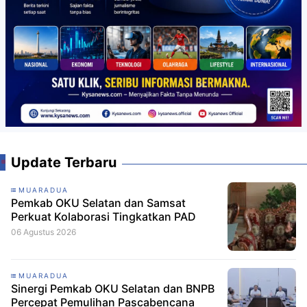
Update Terbaru
MUARADUA
Pemkab OKU Selatan dan Samsat
Perkuat Kolaborasi Tingkatkan PAD
06 Agustus 2026
MUARADUA
Sinergi Pemkab OKU Selatan dan BNPB
Percepat Pemulihan Pascabencana