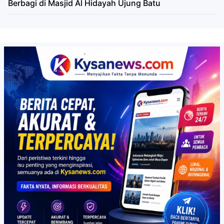
Berbagi di Masjid Al Hidayah Ujung Batu