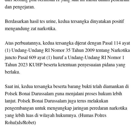
dan pengejaran.
Berdasarkan hasil tes urine, kedua tersangka dinyatakan positif
mengandung zat narkotika.
Atas perbuatannya, kedua tersangka dijerat dengan Pasal 114 ayat
(1) Undang-Undang RI Nomor 35 Tahun 2009 tentang Narkotika
juncto Pasal 609 ayat (1) huruf a Undang-Undang RI Nomor 1
Tahun 2023 KUHP beserta ketentuan penyesuaian pidana yang
berlaku.
Saat ini, kedua tersangka beserta barang bukti telah diamankan di
Polsek Bonai Darussalam guna menjalani proses hukum lebih
lanjut. Polsek Bonai Darussalam juga terus melakukan
pengembangan untuk mengungkap jaringan peredaran narkotika
yang lebih luas di wilayah hukumnya. (Humas Polres
Rohul)ds/Robet)