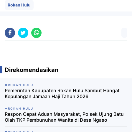
Rokan Hulu
Direkomendasikan
ROKAN HULU
Pemerintah Kabupaten Rokan Hulu Sambut Hangat
Kepulangan Jamaah Haji Tahun 2026
ROKAN HULU
Respon Cepat Aduan Masyarakat, Polsek Ujung Batu
Olah TKP Pembunuhan Wanita di Desa Ngaso