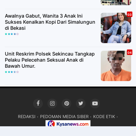
Awalnya Gabut, Wanita 3 Anak Ini
Sukses Kenalkan Kopi Dari Simalungun
di Bekasi
Unit Reskrim Polsek Sekincau Tangkap
Pelaku Pelecehan Seksual Anak di
Bawah Umur.
REDAKSI
PEDOMAN MEDIA SIBER
KODE ETIK