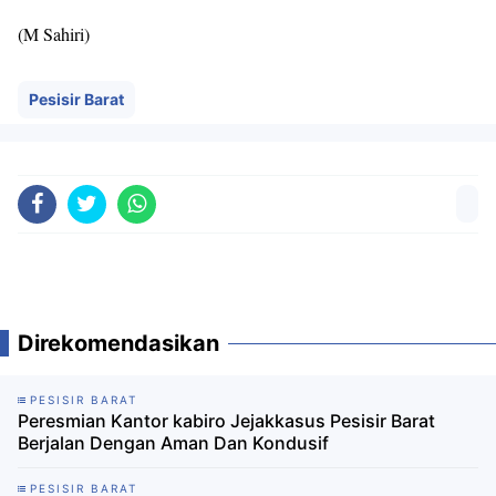
(M Sahiri)
Pesisir Barat
Direkomendasikan
PESISIR BARAT
Peresmian Kantor kabiro Jejakkasus Pesisir Barat
Berjalan Dengan Aman Dan Kondusif
PESISIR BARAT