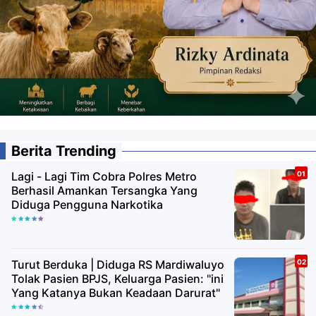
Berita Trending
Lagi - Lagi Tim Cobra Polres Metro
Berhasil Amankan Tersangka Yang
Diduga Pengguna Narkotika
Turut Berduka | Diduga RS Mardiwaluyo
Tolak Pasien BPJS, Keluarga Pasien: "ini
Yang Katanya Bukan Keadaan Darurat"