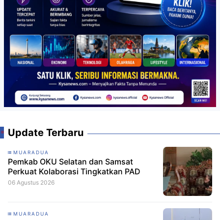
Update Terbaru
MUARADUA
Pemkab OKU Selatan dan Samsat
Perkuat Kolaborasi Tingkatkan PAD
06 Agustus 2026
MUARADUA