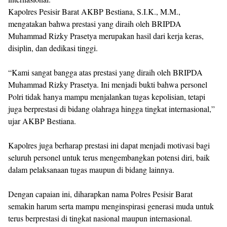
Kapolres Pesisir Barat AKBP Bestiana, S.I.K., M.M.,
mengatakan bahwa prestasi yang diraih oleh BRIPDA
Muhammad Rizky Prasetya merupakan hasil dari kerja keras,
disiplin, dan dedikasi tinggi.
“Kami sangat bangga atas prestasi yang diraih oleh BRIPDA
Muhammad Rizky Prasetya. Ini menjadi bukti bahwa personel
Polri tidak hanya mampu menjalankan tugas kepolisian, tetapi
juga berprestasi di bidang olahraga hingga tingkat internasional,”
ujar AKBP Bestiana.
Kapolres juga berharap prestasi ini dapat menjadi motivasi bagi
seluruh personel untuk terus mengembangkan potensi diri, baik
dalam pelaksanaan tugas maupun di bidang lainnya.
Dengan capaian ini, diharapkan nama Polres Pesisir Barat
semakin harum serta mampu menginspirasi generasi muda untuk
terus berprestasi di tingkat nasional maupun internasional.