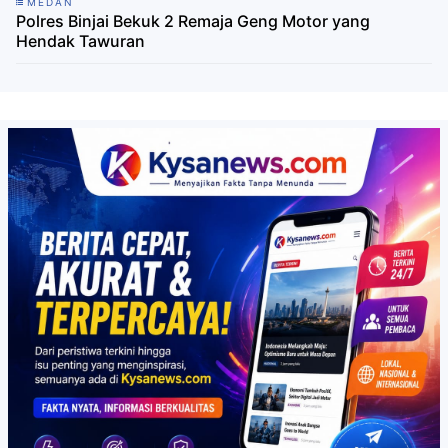
MEDAN
Polres Binjai Bekuk 2 Remaja Geng Motor yang
Hendak Tawuran