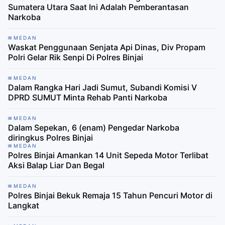
Sumatera Utara Saat Ini Adalah Pemberantasan
Narkoba
MEDAN
Waskat Penggunaan Senjata Api Dinas, Div Propam
Polri Gelar Rik Senpi Di Polres Binjai
MEDAN
Dalam Rangka Hari Jadi Sumut, Subandi Komisi V
DPRD SUMUT Minta Rehab Panti Narkoba
MEDAN
Dalam Sepekan, 6 (enam) Pengedar Narkoba
diringkus Polres Binjai
MEDAN
Polres Binjai Amankan 14 Unit Sepeda Motor Terlibat
Aksi Balap Liar Dan Begal
MEDAN
Polres Binjai Bekuk Remaja 15 Tahun Pencuri Motor di
Langkat