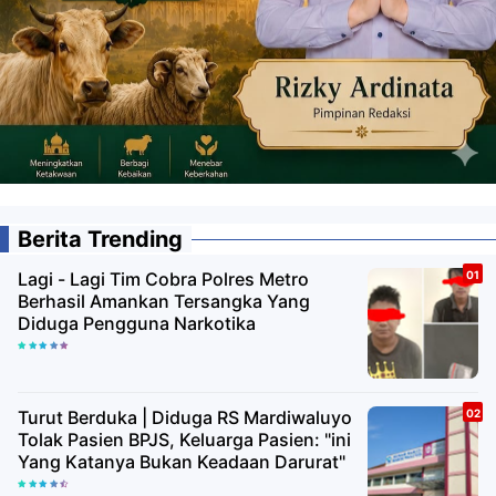
Berita Trending
Lagi - Lagi Tim Cobra Polres Metro
Berhasil Amankan Tersangka Yang
Diduga Pengguna Narkotika
Turut Berduka | Diduga RS Mardiwaluyo
Tolak Pasien BPJS, Keluarga Pasien: "ini
Yang Katanya Bukan Keadaan Darurat"