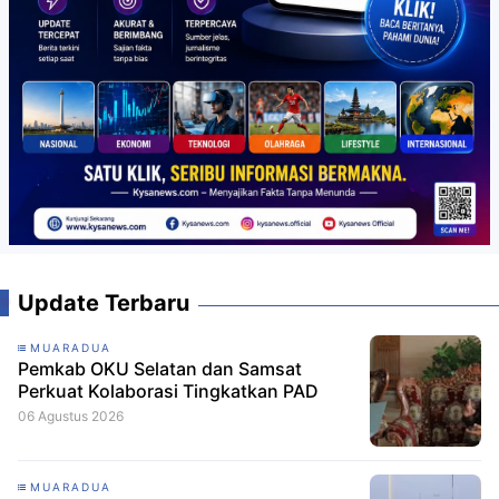
Update Terbaru
MUARADUA
Pemkab OKU Selatan dan Samsat
Perkuat Kolaborasi Tingkatkan PAD
06 Agustus 2026
MUARADUA