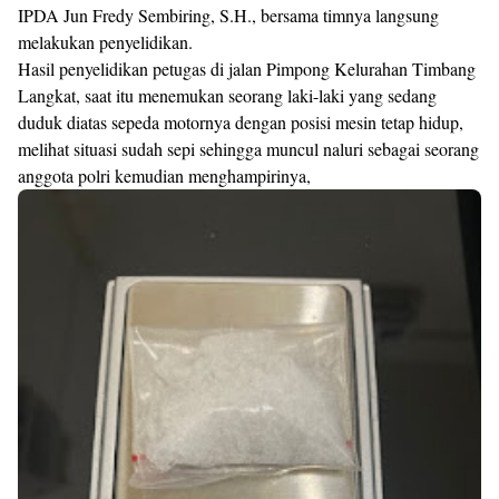
IPDA Jun Fredy Sembiring, S.H., bersama timnya langsung
melakukan penyelidikan.
Hasil penyelidikan petugas di jalan Pimpong Kelurahan Timbang
Langkat, saat itu menemukan seorang laki-laki yang sedang
duduk diatas sepeda motornya dengan posisi mesin tetap hidup,
melihat situasi sudah sepi sehingga muncul naluri sebagai seorang
anggota polri kemudian menghampirinya,