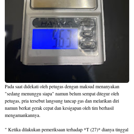
Pada saat didekati oleh petugas dengan maksud menanyakan
"sedang menunggu siapa" namun belum sempat ditegur oleh
petugas, pria tersebut langsung tancap gas dan melarikan diri
namun berkat gerak cepat dan kesigapan oleh tim berhasil
mengamankannya.
" Ketika dilakukan pemeriksaan terhadap *T (27)* dianya tinggal