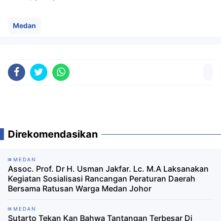
Medan
Direkomendasikan
MEDAN
Assoc. Prof. Dr H. Usman Jakfar. Lc. M.A Laksanakan
Kegiatan Sosialisasi Rancangan Peraturan Daerah
Bersama Ratusan Warga Medan Johor
MEDAN
Sutarto Tekan Kan Bahwa Tantangan Terbesar Di