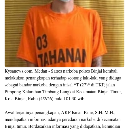
Kysanews.com, Medan - Satres narkoba polres Binjai kembali
melakukan penangkapan terhadap seorang laki-laki yang diduga
sebagai bandar narkoba dengan inisal *T (27)* di TKP, jalan
Pimpong Kelurahan Timbang Langkat Kecamatan Binjai Timur,
Kota Binjai, Rabu (4/2/26) pukul 01.30 wib.
Awal terjadinya penangkapan, AKP Ismail Pane, S.H.,M.H.,
mendapatkan informasi adanya peredaran narkoba di kecamatan
Binjai timur. Berdasarkan informasi yang didapatkan, kemudian