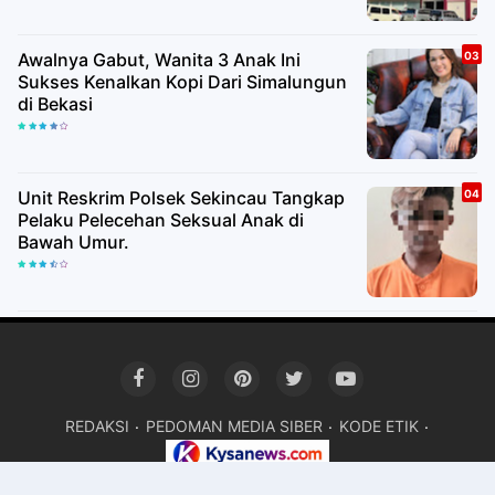
Awalnya Gabut, Wanita 3 Anak Ini
Sukses Kenalkan Kopi Dari Simalungun
di Bekasi
Unit Reskrim Polsek Sekincau Tangkap
Pelaku Pelecehan Seksual Anak di
Bawah Umur.
REDAKSI
PEDOMAN MEDIA SIBER
KODE ETIK