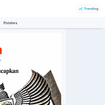
Trending
Peristiwa