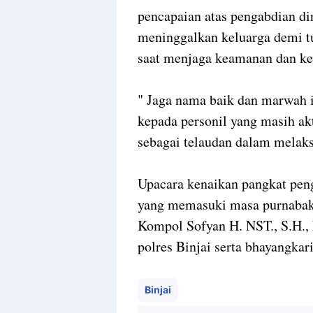
pencapaian atas pengabdian di
meninggalkan keluarga demi t
saat menjaga keamanan dan ke
" Jaga nama baik dan marwah in
kepada personil yang masih ak
sebagai telaudan dalam melaks
Upacara kenaikan pangkat peng
yang memasuki masa purnabakti
Kompol Sofyan H. NST., S.H., 
polres Binjai serta bhayangkari
Binjai