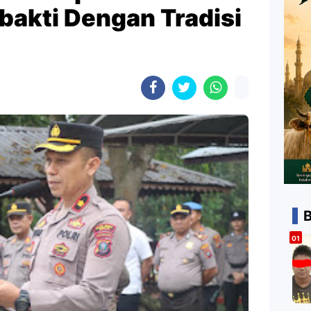
bakti Dengan Tradisi
B