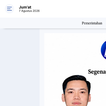
Jum'at
7 Agustus 2026
Pemerintahan