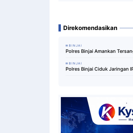
Direkomendasikan
BINJAI
Polres Binjai Amankan Tersa
BINJAI
Polres Binjai Ciduk Jaringan 