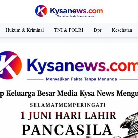
Hukum & Kriminal
TNI & POLRI
Dpr
Kesehatan