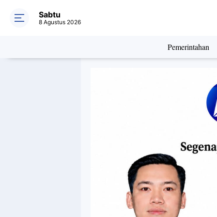
Sabtu
8 Agustus 2026
Pemerintahan