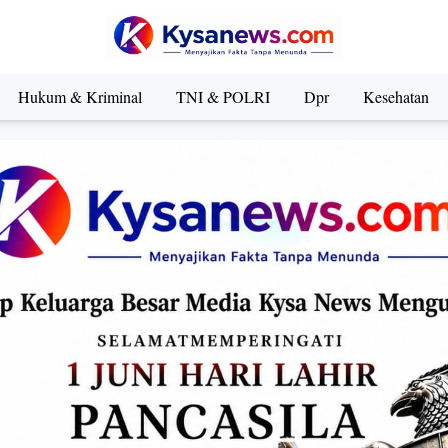
Hukum & Kriminal
TNI & POLRI
Dpr
Kesehatan