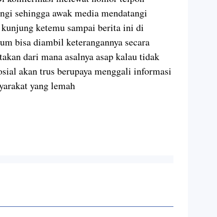
ungi sehingga awak media mendatangi
kunjung ketemu sampai berita ini di
um bisa diambil keterangannya secara
takan dari mana asalnya asap kalau tidak
osial akan trus berupaya menggali informasi
syarakat yang lemah