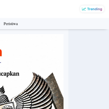
Trending
Peristiwa