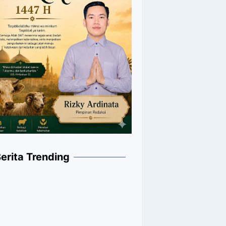
erita Trending