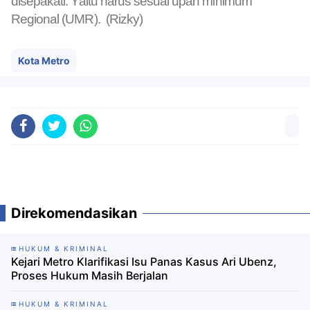
disepakati. Yaitu harus sesuai upah minimum
Regional (UMR). (Rizky)
Kota Metro
Direkomendasikan
HUKUM & KRIMINAL
Kejari Metro Klarifikasi Isu Panas Kasus Ari Ubenz,
Proses Hukum Masih Berjalan
HUKUM & KRIMINAL