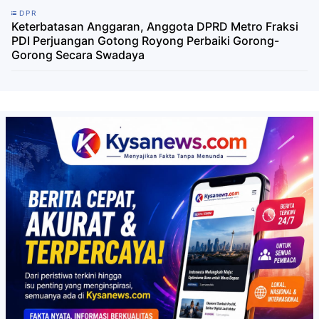
DPR
Keterbatasan Anggaran, Anggota DPRD Metro Fraksi
PDI Perjuangan Gotong Royong Perbaiki Gorong-
Gorong Secara Swadaya