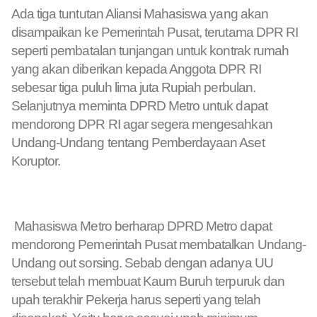
Ada tiga tuntutan Aliansi Mahasiswa yang akan
disampaikan ke Pemerintah Pusat, terutama DPR RI
seperti pembatalan tunjangan untuk kontrak rumah
yang akan diberikan kepada Anggota DPR RI
sebesar tiga puluh lima juta Rupiah perbulan.
Selanjutnya meminta DPRD Metro untuk dapat
mendorong DPR RI agar segera mengesahkan
Undang-Undang tentang Pemberdayaan Aset
Koruptor.
Mahasiswa Metro berharap DPRD Metro dapat
mendorong Pemerintah Pusat membatalkan Undang-
Undang out sorsing. Sebab dengan adanya UU
tersebut telah membuat Kaum Buruh terpuruk dan
upah terakhir Pekerja harus seperti yang telah