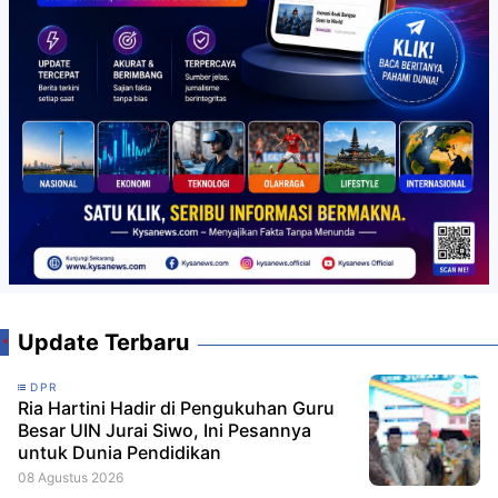
Update Terbaru
DPR
Ria Hartini Hadir di Pengukuhan Guru
Besar UIN Jurai Siwo, Ini Pesannya
untuk Dunia Pendidikan
08 Agustus 2026