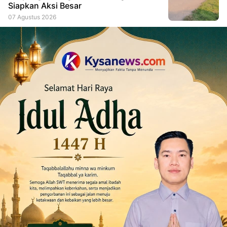
Siapkan Aksi Besar
07 Agustus 2026