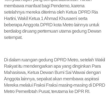
membawa manfaat bagi Pendemo, karena
setelahnya mereka diterima oleh Ketua DPRD Ria
Hartini, Wakil Ketua 1 Ahmad Khusaeni serta
beberapa Anggota DPRD kota Metro lainnya untuk
berdialog diruang pertemuan utama gedung Dewan
setempat.
Di dalam ruangan gedung DPRD Metro, setelah Wakil
Rakyat itu mendengarkan apa yang dinginkan Para
Mahasiswa, Ketua Dewan Bumi Sai Wawai dengan
Anggota lainnya, sepakat akan membawa aspirasi
Mereka melalui Fraksi Fraksi masing-masing di DPRD
Metro Pemeribtah Pusat, terutama ke DPR RI.