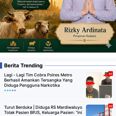
Berita Trending
Lagi - Lagi Tim Cobra Polres Metro
Berhasil Amankan Tersangka Yang
Diduga Pengguna Narkotika
Turut Berduka | Diduga RS Mardiwaluyo
Tolak Pasien BPJS, Keluarga Pasien: "ini