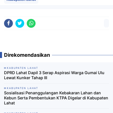
Direkomendasikan
KABUPATEN LAHAT
DPRD Lahat Dapil 3 Serap Aspirasi Warga Gumai Ulu
Lewat Kunker Tahap III
KABUPATEN LAHAT
Sosialisasi Penanggulangan Kebakaran Lahan dan
Kebun Serta Pembentukan KTPA Digelar di Kabupaten
Lahat