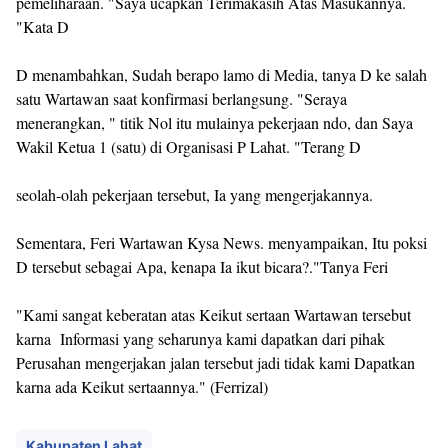
pemeliharaan. "Saya ucapkan Terimakasih Atas Masukannya.
"Kata D
D menambahkan, Sudah berapo lamo di Media, tanya D ke salah
satu Wartawan saat konfirmasi berlangsung. "Seraya
menerangkan, " titik Nol itu mulainya pekerjaan ndo, dan Saya
Wakil Ketua 1 (satu) di Organisasi P Lahat. "Terang D
seolah-olah pekerjaan tersebut, Ia yang mengerjakannya.
Sementara, Feri Wartawan Kysa News. menyampaikan, Itu poksi
D tersebut sebagai Apa, kenapa Ia ikut bicara?."Tanya Feri
"Kami sangat keberatan atas Keikut sertaan Wartawan tersebut
karna Informasi yang seharunya kami dapatkan dari pihak
Perusahan mengerjakan jalan tersebut jadi tidak kami Dapatkan
karna ada Keikut sertaannya." (Ferrizal)
Kabupaten Lahat