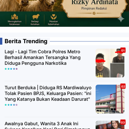
Berita Trending
Lagi - Lagi Tim Cobra Polres Metro
Berhasil Amankan Tersangka Yang
Diduga Pengguna Narkotika
Turut Berduka | Diduga RS Mardiwaluyo
Tolak Pasien BPJS, Keluarga Pasien: "ini
Yang Katanya Bukan Keadaan Darurat"
Awalnya Gabut, Wanita 3 Anak Ini