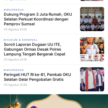
MUARADUA
Dukung Program 3 Juta Rumah, OKU
Selatan Perkuat Koordinasi dengan
Pemprov Sumsel
05 Agustus 2026
HUKUM & KRIMINAL
Soroti Laporan Dugaan UU ITE,
Gabungan Ormas Desak Polres
Lampung Tengah Bergerak Cepat
05 Agustus 2026
MUARADUA
Peringati HUT RI ke-81, Pemkab OKU
Selatan Gelar Pengobatan Gratis
05 Agustus 2026