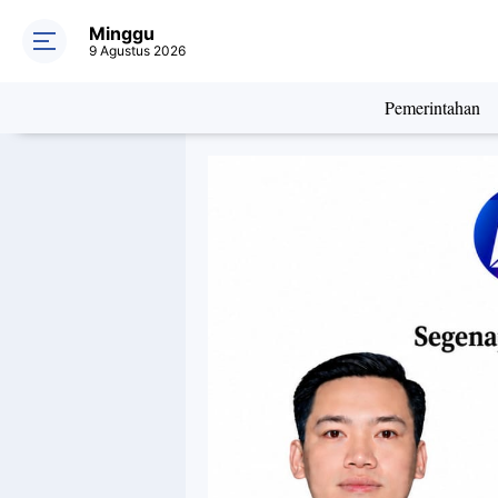
Minggu
9 Agustus 2026
Pemerintahan