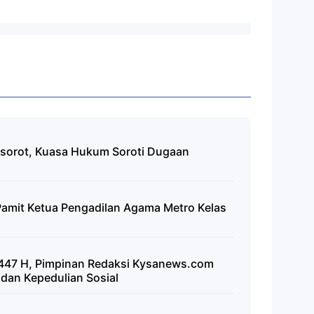
isorot, Kuasa Hukum Soroti Dugaan
Pamit Ketua Pengadilan Agama Metro Kelas
1447 H, Pimpinan Redaksi Kysanews.com
 dan Kepedulian Sosial