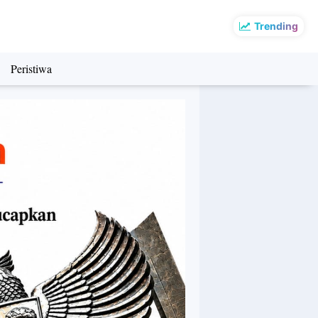
Trending
Peristiwa