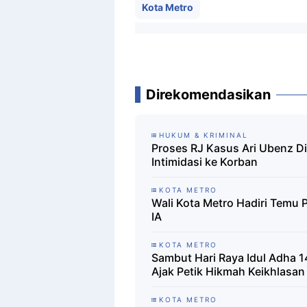
Kota Metro
Direkomendasikan
HUKUM & KRIMINAL
Proses RJ Kasus Ari Ubenz D
Intimidasi ke Korban
KOTA METRO
Wali Kota Metro Hadiri Temu 
IA
KOTA METRO
Sambut Hari Raya Idul Adha 
Ajak Petik Hikmah Keikhlasan
KOTA METRO