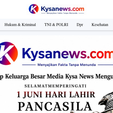
Hukum & Kriminal
TNI & POLRI
Dpr
Kesehatan