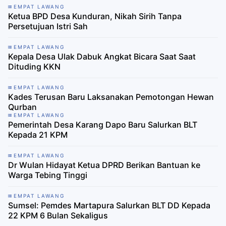
EMPAT LAWANG
Ketua BPD Desa Kunduran, Nikah Sirih Tanpa
Persetujuan Istri Sah
EMPAT LAWANG
Kepala Desa Ulak Dabuk Angkat Bicara Saat Saat
Dituding KKN
EMPAT LAWANG
Kades Terusan Baru Laksanakan Pemotongan Hewan
Qurban
EMPAT LAWANG
Pemerintah Desa Karang Dapo Baru Salurkan BLT
Kepada 21 KPM
EMPAT LAWANG
Dr Wulan Hidayat Ketua DPRD Berikan Bantuan ke
Warga Tebing Tinggi
EMPAT LAWANG
Sumsel: Pemdes Martapura Salurkan BLT DD Kepada
22 KPM 6 Bulan Sekaligus