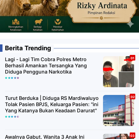
Berita Trending
Lagi - Lagi Tim Cobra Polres Metro
Berhasil Amankan Tersangka Yang
Diduga Pengguna Narkotika
Turut Berduka | Diduga RS Mardiwaluyo
Tolak Pasien BPJS, Keluarga Pasien: "ini
Yang Katanya Bukan Keadaan Darurat"
Awalnya Gabut, Wanita 3 Anak Ini