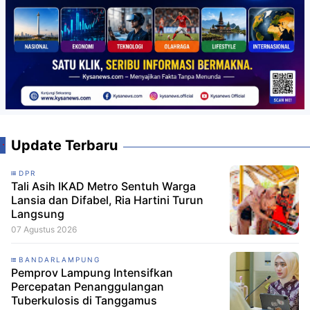
Update Terbaru
DPR
Tali Asih IKAD Metro Sentuh Warga
Lansia dan Difabel, Ria Hartini Turun
Langsung
07 Agustus 2026
BANDARLAMPUNG
Pemprov Lampung Intensifkan
Percepatan Penanggulangan
Tuberkulosis di Tanggamus