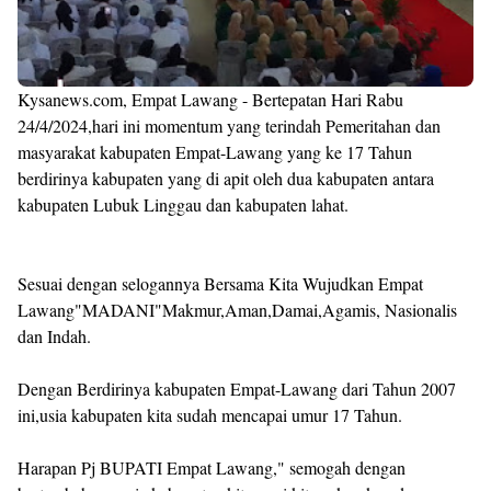
Kysanews.com, Empat Lawang - Bertepatan Hari Rabu
24/4/2024,hari ini momentum yang terindah Pemeritahan dan
masyarakat kabupaten Empat-Lawang yang ke 17 Tahun
berdirinya kabupaten yang di apit oleh dua kabupaten antara
kabupaten Lubuk Linggau dan kabupaten lahat.
Sesuai dengan selogannya Bersama Kita Wujudkan Empat
Lawang"MADANI"Makmur,Aman,Damai,Agamis, Nasionalis
dan Indah.
Dengan Berdirinya kabupaten Empat-Lawang dari Tahun 2007
ini,usia kabupaten kita sudah mencapai umur 17 Tahun.
Harapan Pj BUPATI Empat Lawang," semogah dengan