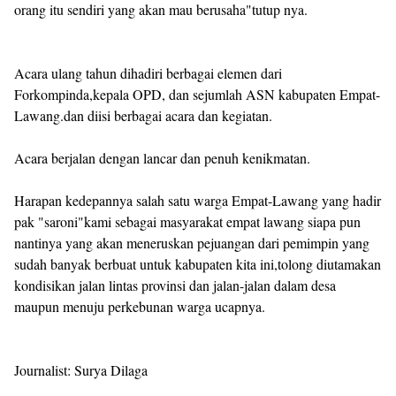
orang itu sendiri yang akan mau berusaha"tutup nya.
Acara ulang tahun dihadiri berbagai elemen dari
Forkompinda,kepala OPD, dan sejumlah ASN kabupaten Empat-
Lawang.dan diisi berbagai acara dan kegiatan.
Acara berjalan dengan lancar dan penuh kenikmatan.
Harapan kedepannya salah satu warga Empat-Lawang yang hadir
pak "saroni"kami sebagai masyarakat empat lawang siapa pun
nantinya yang akan meneruskan pejuangan dari pemimpin yang
sudah banyak berbuat untuk kabupaten kita ini,tolong diutamakan
kondisikan jalan lintas provinsi dan jalan-jalan dalam desa
maupun menuju perkebunan warga ucapnya.
Journalist: Surya Dilaga