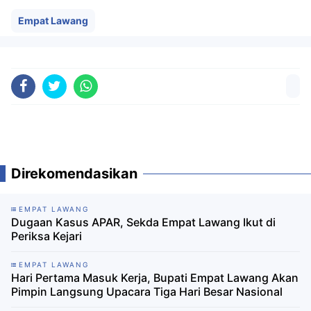
Empat Lawang
Direkomendasikan
EMPAT LAWANG
Dugaan Kasus APAR, Sekda Empat Lawang Ikut di
Periksa Kejari
EMPAT LAWANG
Hari Pertama Masuk Kerja, Bupati Empat Lawang Akan
Pimpin Langsung Upacara Tiga Hari Besar Nasional