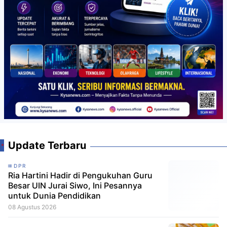
Update Terbaru
DPR
Ria Hartini Hadir di Pengukuhan Guru
Besar UIN Jurai Siwo, Ini Pesannya
untuk Dunia Pendidikan
08 Agustus 2026