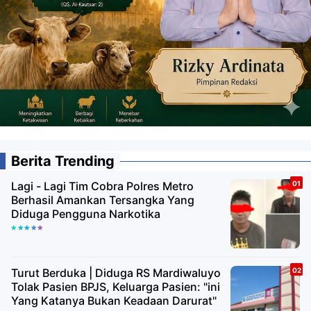
Berita Trending
Lagi - Lagi Tim Cobra Polres Metro
Berhasil Amankan Tersangka Yang
Diduga Pengguna Narkotika
Turut Berduka | Diduga RS Mardiwaluyo
Tolak Pasien BPJS, Keluarga Pasien: "ini
Yang Katanya Bukan Keadaan Darurat"