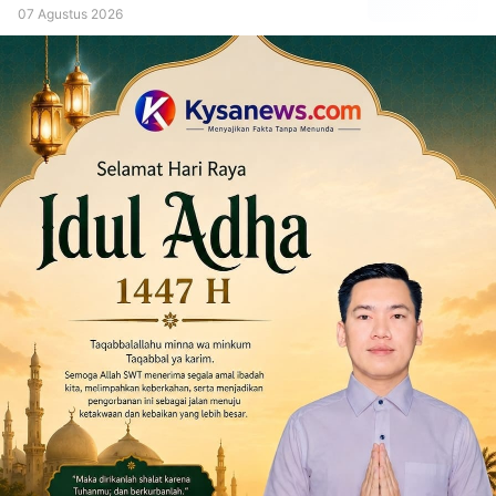
07 Agustus 2026