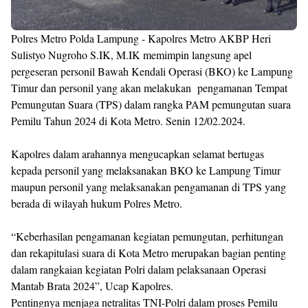
Polres Metro Polda Lampung - Kapolres Metro AKBP Heri
Sulistyo Nugroho S.IK, M.IK memimpin langsung apel
pergeseran personil Bawah Kendali Operasi (BKO) ke Lampung
Timur dan personil yang akan melakukan pengamanan Tempat
Pemungutan Suara (TPS) dalam rangka PAM pemungutan suara
Pemilu Tahun 2024 di Kota Metro. Senin 12/02.2024.
Kapolres dalam arahannya mengucapkan selamat bertugas
kepada personil yang melaksanakan BKO ke Lampung Timur
maupun personil yang melaksanakan pengamanan di TPS yang
berada di wilayah hukum Polres Metro.
“Keberhasilan pengamanan kegiatan pemungutan, perhitungan
dan rekapitulasi suara di Kota Metro merupakan bagian penting
dalam rangkaian kegiatan Polri dalam pelaksanaan Operasi
Mantab Brata 2024”, Ucap Kapolres.
Pentingnya menjaga netralitas TNI-Polri dalam proses Pemilu