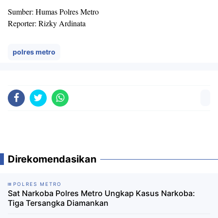
Sumber: Humas Polres Metro
Reporter: Rizky Ardinata
polres metro
Direkomendasikan
POLRES METRO
Sat Narkoba Polres Metro Ungkap Kasus Narkoba:
Tiga Tersangka Diamankan