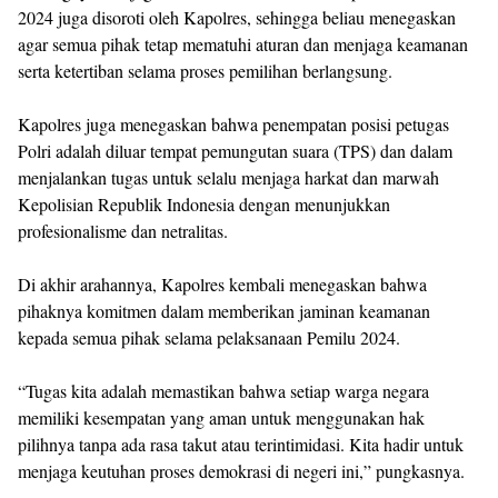
2024 juga disoroti oleh Kapolres, sehingga beliau menegaskan
agar semua pihak tetap mematuhi aturan dan menjaga keamanan
serta ketertiban selama proses pemilihan berlangsung.
Kapolres juga menegaskan bahwa penempatan posisi petugas
Polri adalah diluar tempat pemungutan suara (TPS) dan dalam
menjalankan tugas untuk selalu menjaga harkat dan marwah
Kepolisian Republik Indonesia dengan menunjukkan
profesionalisme dan netralitas.
Di akhir arahannya, Kapolres kembali menegaskan bahwa
pihaknya komitmen dalam memberikan jaminan keamanan
kepada semua pihak selama pelaksanaan Pemilu 2024.
“Tugas kita adalah memastikan bahwa setiap warga negara
memiliki kesempatan yang aman untuk menggunakan hak
pilihnya tanpa ada rasa takut atau terintimidasi. Kita hadir untuk
menjaga keutuhan proses demokrasi di negeri ini,” pungkasnya.