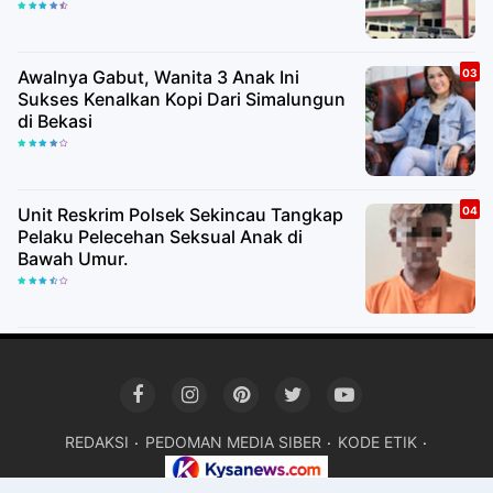
Awalnya Gabut, Wanita 3 Anak Ini
Sukses Kenalkan Kopi Dari Simalungun
di Bekasi
Unit Reskrim Polsek Sekincau Tangkap
Pelaku Pelecehan Seksual Anak di
Bawah Umur.
REDAKSI
PEDOMAN MEDIA SIBER
KODE ETIK