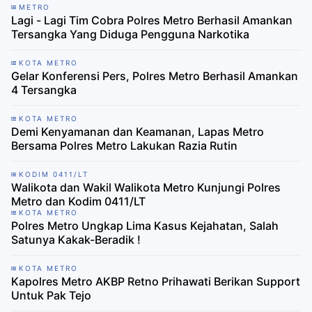
METRO
Lagi - Lagi Tim Cobra Polres Metro Berhasil Amankan
Tersangka Yang Diduga Pengguna Narkotika
KOTA METRO
Gelar Konferensi Pers, Polres Metro Berhasil Amankan
4 Tersangka
KOTA METRO
Demi Kenyamanan dan Keamanan, Lapas Metro
Bersama Polres Metro Lakukan Razia Rutin
KODIM 0411/LT
Walikota dan Wakil Walikota Metro Kunjungi Polres
Metro dan Kodim 0411/LT
KOTA METRO
Polres Metro Ungkap Lima Kasus Kejahatan, Salah
Satunya Kakak-Beradik !
KOTA METRO
Kapolres Metro AKBP Retno Prihawati Berikan Support
Untuk Pak Tejo