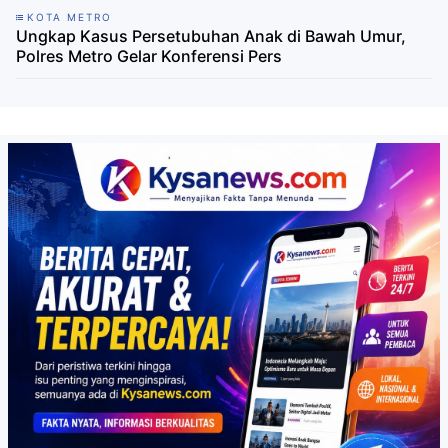
KOTA METRO
Ungkap Kasus Persetubuhan Anak di Bawah Umur,
Polres Metro Gelar Konferensi Pers