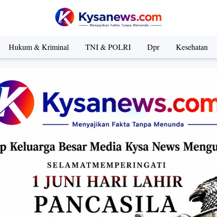
Hukum & Kriminal
TNI & POLRI
Dpr
Kesehatan