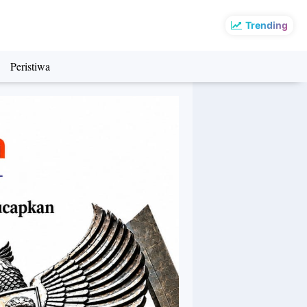
Trending
Peristiwa