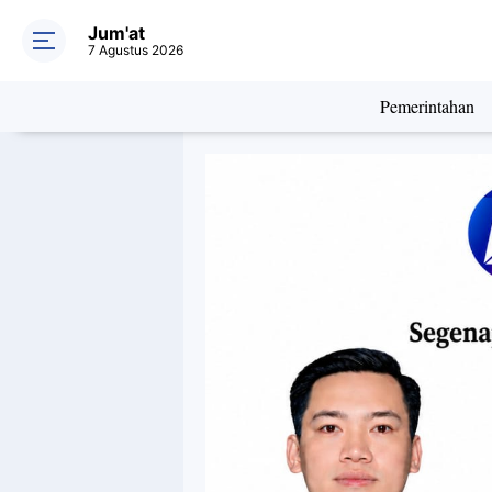
Jum'at
7 Agustus 2026
Pemerintahan