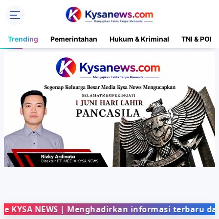
Trending
Pemerintahan
Hukum & Kriminal
TNI & POLR
NEWS | Menghadirkan informasi terbaru dari berbag