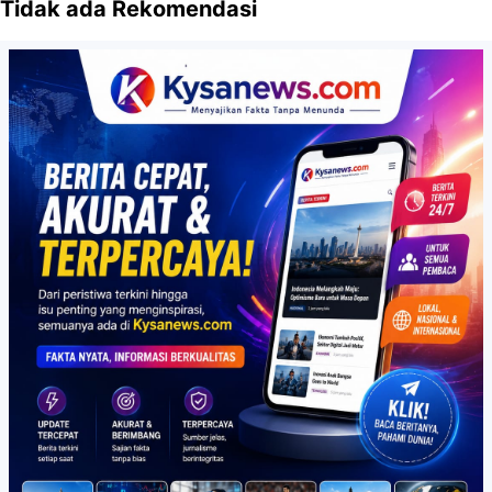
Tidak ada Rekomendasi