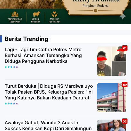
Berita Trending
Lagi - Lagi Tim Cobra Polres Metro
Berhasil Amankan Tersangka Yang
Diduga Pengguna Narkotika
Turut Berduka | Diduga RS Mardiwaluyo
Tolak Pasien BPJS, Keluarga Pasien: "ini
Yang Katanya Bukan Keadaan Darurat"
Awalnya Gabut, Wanita 3 Anak Ini
Sukses Kenalkan Kopi Dari Simalungun