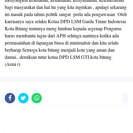
bagi masyarakat dan hal itu yang kita inginkan , apalagi sekarang
ini masuk pada tahun politik sangat perlu ada pengawasan Oleh
karenanya saya selaku Ketua DPD LSM Garda Timur Indonesia
Kota Bitung tentunya meng himbau kepada segenap Pengurus
harus membantu tugas dari APH sehinga nantinya ketika ada
permasalahan di lapangan biasa di minimalisir dan kita selalu
berharap Semoga kota bitung menjadi kota yang aman dan
damai., demikian tutur ketua DPD LSM GTI kota bitung.
(Armi r)