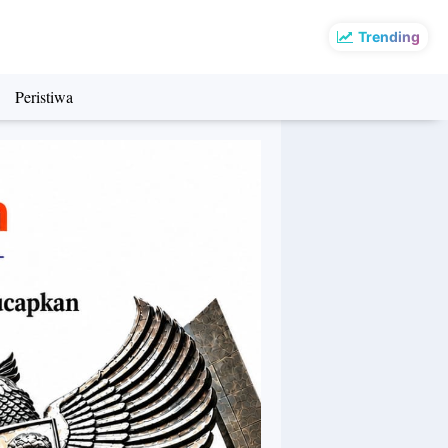
Trending
Peristiwa