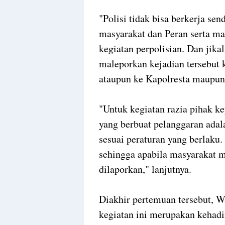
"Polisi tidak bisa berkerja se
masyarakat dan Peran serta m
kegiatan perpolisian. Dan jik
maleporkan kejadian tersebut
ataupun ke Kapolresta maupun 
"Untuk kegiatan razia pihak k
yang berbuat pelanggaran adal
sesuai peraturan yang berlaku.
sehingga apabila masyarakat m
dilaporkan," lanjutnya.
Diakhir pertemuan tersebut,
kegiatan ini merupakan kehadi