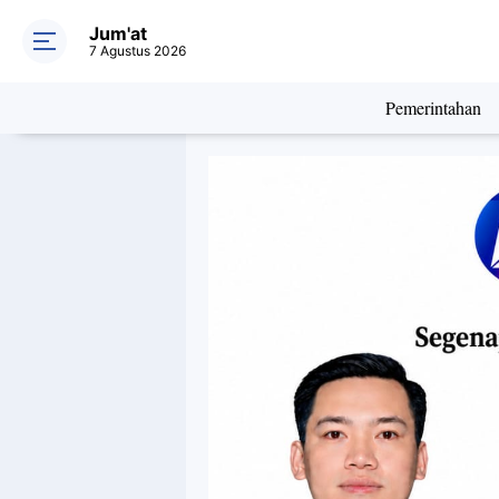
Jum'at
7 Agustus 2026
Pemerintahan