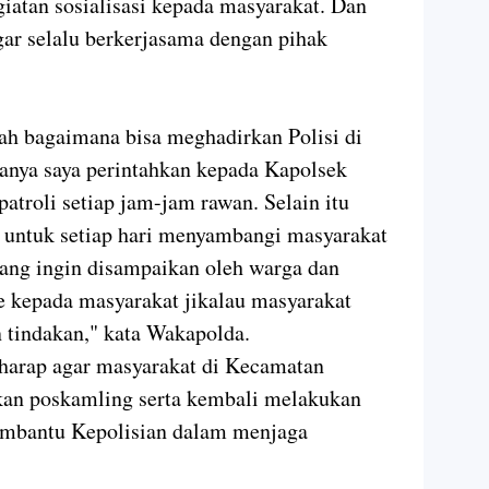
egiatan sosialisasi kepada masyarakat. Dan
ar selalu berkerjasama dengan pihak
lah bagaimana bisa meghadirkan Polisi di
anya saya perintahkan kepada Kapolsek
atroli setiap jam-jam rawan. Selain itu
untuk setiap hari menyambangi masyarakat
ang ingin disampaikan oleh warga dan
kepada masyarakat jikalau masyarakat
tindakan," kata Wakapolda.
rharap agar masyarakat di Kecamatan
an poskamling serta kembali melakukan
embantu Kepolisian dalam menjaga