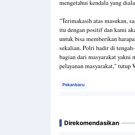
mengetahui kendala yang dial
"Terimakasih atas masukan, s
itu dengan positif dan kami ak
untuk bisa memberikan harapa
sekalian. Polri hadir di tenga
bagian dari masyarakat yakni
pelayanan masyarakat," tutup 
Pekanbaru
Direkomendasikan