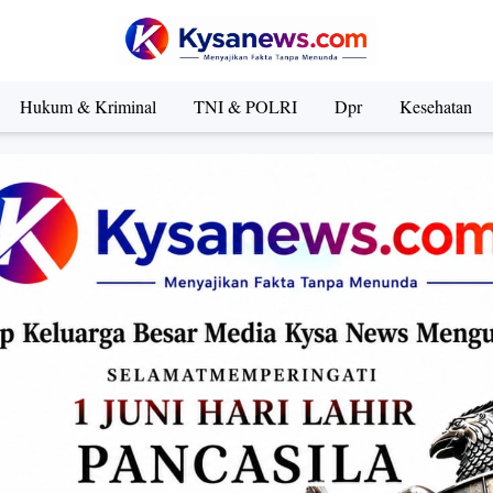
Hukum & Kriminal
TNI & POLRI
Dpr
Kesehatan