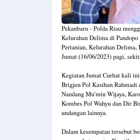
Pekanbaru - Polda Riau mengg
Kelurahan Delima di Pandopo
Pertanian, Kelurahan Delima,
Jumat (16/06/2023) pagi, seki
Kegiatan Jumat Curhat kali in
Brigjen Pol Kasihan Rahmadi 
Nandang Mu'min Wijaya, Karo
Kombes Pol Wahyu dan Dir Bi
undangan lainnya.
Dalam kesempatan tersebut be