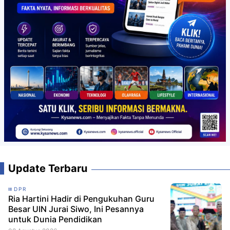
Update Terbaru
DPR
Ria Hartini Hadir di Pengukuhan Guru
Besar UIN Jurai Siwo, Ini Pesannya
untuk Dunia Pendidikan