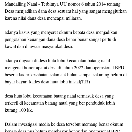
Mandailing Natal - Terbitnya UU nomor 6 tahun 2014 tentang
Desa menjadikan dana desa sesuatu hal yang sangat menggiurkan
karena nilai dana desa mencapai miliaran.
adanya kasus yang menyeret oknum kepala desa menjadikan
pengolahan keuangan dana desa benar benar sangat perlu di
kawal dan di awasi masyarakat desa.
adanya dugaan di desa huta lobu kecamatan batang natal
mengenai honor aparat desa di tahun 2022 dan operasional BPD
beserta kader kesehatan selama 4 bulan sampai sekarang belum di
bayar bayar kades desa huta lobu inisial(T.R)
desa huta lobu kecamatan batang natal termasuk desa yang
terkecil di kecamatan batang natal yang ber penduduk lebih
kurang 100 kk.
Dalam investigasi media ke desa tersebut memang benar oknum
kepala desa nya belum membayar honor dan operasional BPD