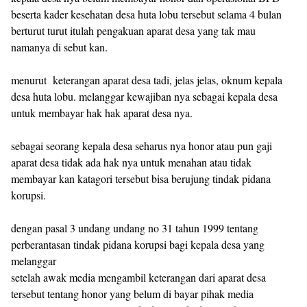
beserta kader kesehatan desa huta lobu tersebut selama 4 bulan
berturut turut itulah pengakuan aparat desa yang tak mau
namanya di sebut kan.
menurut keterangan aparat desa tadi, jelas jelas, oknum kepala
desa huta lobu. melanggar kewajiban nya sebagai kepala desa
untuk membayar hak hak aparat desa nya.
sebagai seorang kepala desa seharus nya honor atau pun gaji
aparat desa tidak ada hak nya untuk menahan atau tidak
membayar kan katagori tersebut bisa berujung tindak pidana
korupsi.
dengan pasal 3 undang undang no 31 tahun 1999 tentang
perberantasan tindak pidana korupsi bagi kepala desa yang
melanggar
setelah awak media mengambil keterangan dari aparat desa
tersebut tentang honor yang belum di bayar pihak media