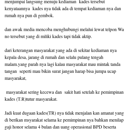
menjumpai langsung menuju kediaman kades tersebut
kenyataannya kades nya tidak ada di tempat kediaman nya dan
rumah nya pun di gembok.
dan awak media mencoba menghubungi melalui lewat telpon Wa
no tersebut yang di miliki kades tapi tidak aktip.
dari keterangan masyarakat yang ada di sekitar kediaman nya
kepala desa, jarang di rumah dan selalu pulang tengah
malam.yang parah nya lagi kalau masyarakat mau mintak tanda
tangan seperti mau bikin surat jangan harap bisa jumpa ucap
masyarakat,
masyarakat sering kecewa dan sakit hati setelah ke pemimpinan
kades (T.R)tutur masyarakat.
Jadi kuat dugaan kades(TR) nya tidak menjalan kan amanat yang
di berikan msyarakat selama ke pemimpinan nya bahkan menilap
gaji honor selama 4 bulan dan uang operasional BPD beserta