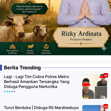
Berita Trending
Lagi - Lagi Tim Cobra Polres Metro
Berhasil Amankan Tersangka Yang
Diduga Pengguna Narkotika
Turut Berduka | Diduga RS Mardiwaluyo