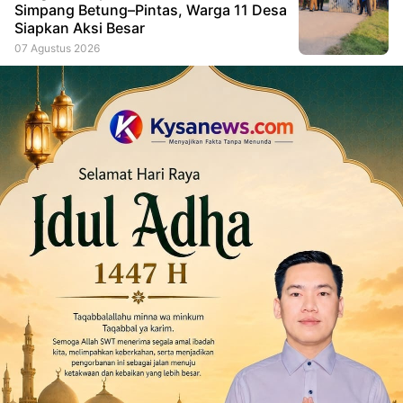
Simpang Betung–Pintas, Warga 11 Desa
Siapkan Aksi Besar
07 Agustus 2026