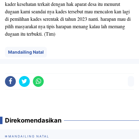
kader kesehatan terkait dengan hak aparat desa itu menurut
dugaan kami seandai nya kades tersebut mau mencalon kan lagi
di pemilihan kades serentak di tahun 2023 nanti. harapan mau di
pilih masyarakat nya tipis harapan menang kalau lah memang
dugaan itu terbukti. (Tim)
Mandailing Natal
Direkomendasikan
MANDAILING NATAL