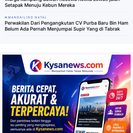
Setapak Menuju Kebun Mereka
MANDAILING NATAL
Perwakilan Dari Pengangkutan CV Purba Baru Bin Ham
Belum Ada Pernah Menjumpai Supir Yang di Tabrak