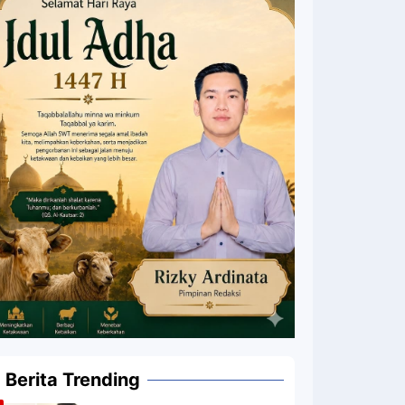
Berita Trending