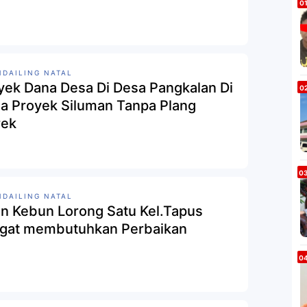
DAILING NATAL
yek Dana Desa Di Desa Pangkalan Di
a Proyek Siluman Tanpa Plang
ek
DAILING NATAL
an Kebun Lorong Satu Kel.Tapus
gat membutuhkan Perbaikan