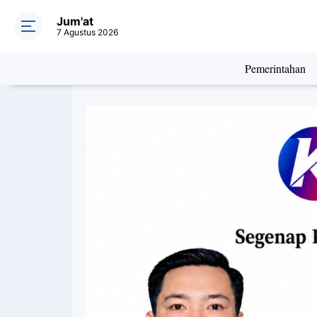
Jum'at
7 Agustus 2026
Pemerintahan