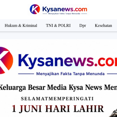
Hukum & Kriminal
TNI & POLRI
Dpr
Kesehatan