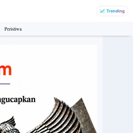
Trending
Peristiwa