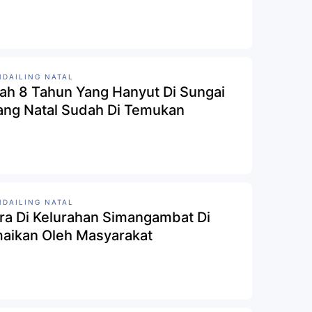
DAILING NATAL
ah 8 Tahun Yang Hanyut Di Sungai
ang Natal Sudah Di Temukan
DAILING NATAL
ra Di Kelurahan Simangambat Di
aikan Oleh Masyarakat