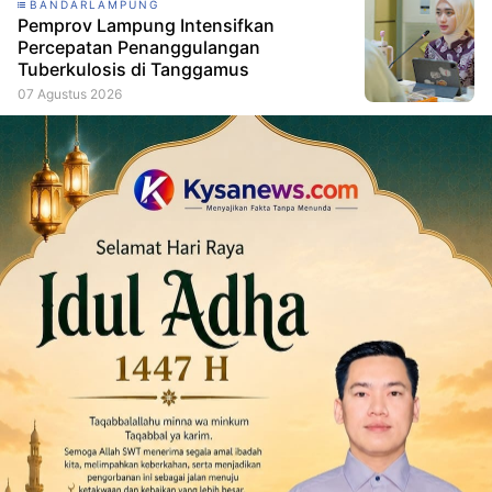
BANDARLAMPUNG
Pemprov Lampung Intensifkan
Percepatan Penanggulangan
Tuberkulosis di Tanggamus
07 Agustus 2026