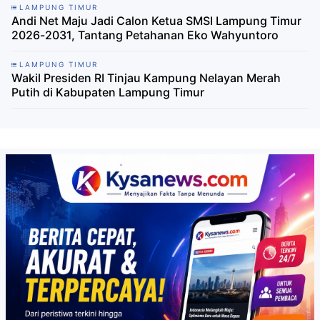
LAMPUNG TIMUR
Andi Net Maju Jadi Calon Ketua SMSI Lampung Timur
2026-2031, Tantang Petahanan Eko Wahyuntoro
LAMPUNG TIMUR
Wakil Presiden RI Tinjau Kampung Nelayan Merah
Putih di Kabupaten Lampung Timur