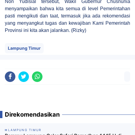
Non Yudisial tersebut, Wakil Gubernur Chusnunia
menyampaikan bahwa kita semua di level Pemerintahan
pasti mengikuti dan taat, termasuk jika ada rekomendasi
yang menyangkut tugas dan kewajiban Kami Pemerintah
Provinsi ini kita akan jalankan. (Rizky)
Lampung Timur
Direkomendasikan
LAMPUNG TIMUR