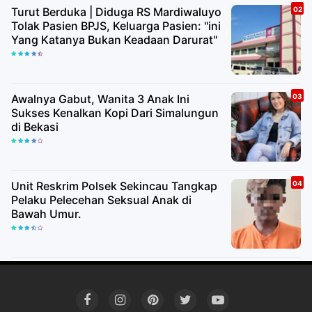
Turut Berduka | Diduga RS Mardiwaluyo
Tolak Pasien BPJS, Keluarga Pasien: "ini
Yang Katanya Bukan Keadaan Darurat"
Awalnya Gabut, Wanita 3 Anak Ini
Sukses Kenalkan Kopi Dari Simalungun
di Bekasi
Unit Reskrim Polsek Sekincau Tangkap
Pelaku Pelecehan Seksual Anak di
Bawah Umur.