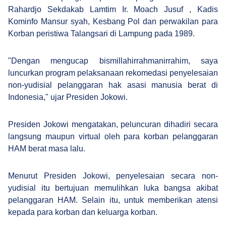
Rahardjo Sekdakab Lamtim Ir. Moach Jusuf , Kadis
Kominfo Mansur syah, Kesbang Pol dan perwakilan para
Korban peristiwa Talangsari di Lampung pada 1989.
"Dengan mengucap bismillahirrahmanirrahim, saya
luncurkan program pelaksanaan rekomedasi penyelesaian
non-yudisial pelanggaran hak asasi manusia berat di
Indonesia," ujar Presiden Jokowi.
Presiden Jokowi mengatakan, peluncuran dihadiri secara
langsung maupun virtual oleh para korban pelanggaran
HAM berat masa lalu.
Menurut Presiden Jokowi, penyelesaian secara non-
yudisial itu bertujuan memulihkan luka bangsa akibat
pelanggaran HAM. Selain itu, untuk memberikan atensi
kepada para korban dan keluarga korban.