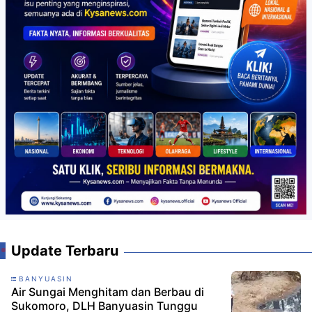
Update Terbaru
BANYUASIN
Air Sungai Menghitam dan Berbau di
Sukomoro, DLH Banyuasin Tunggu