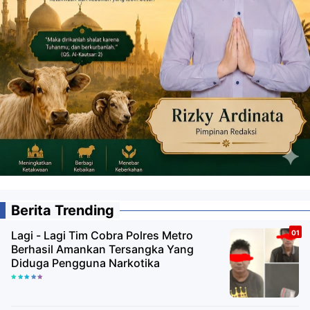
Berita Trending
Lagi - Lagi Tim Cobra Polres Metro
Berhasil Amankan Tersangka Yang
Diduga Pengguna Narkotika