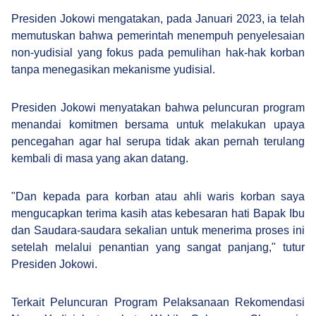
Presiden Jokowi mengatakan, pada Januari 2023, ia telah
memutuskan bahwa pemerintah menempuh penyelesaian
non-yudisial yang fokus pada pemulihan hak-hak korban
tanpa menegasikan mekanisme yudisial.
Presiden Jokowi menyatakan bahwa peluncuran program
menandai komitmen bersama untuk melakukan upaya
pencegahan agar hal serupa tidak akan pernah terulang
kembali di masa yang akan datang.
"Dan kepada para korban atau ahli waris korban saya
mengucapkan terima kasih atas kebesaran hati Bapak Ibu
dan Saudara-saudara sekalian untuk menerima proses ini
setelah melalui penantian yang sangat panjang," tutur
Presiden Jokowi.
Terkait Peluncuran Program Pelaksanaan Rekomendasi