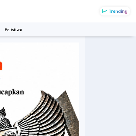
Trending
Peristiwa