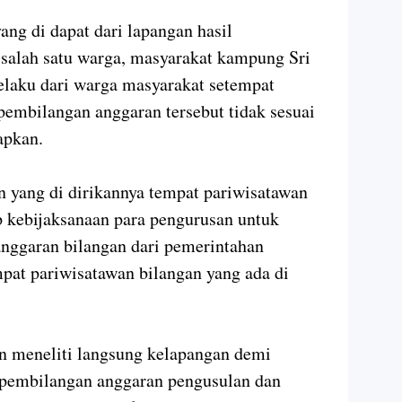
yang di dapat dari lapangan hasil
salah satu warga, masyarakat kampung Sri
elaku dari warga masyarakat setempat
embilangan anggaran tersebut tidak sesuai
apkan.
n yang di dirikannya tempat pariwisatawan
 kebijaksanaan para pengurusan untuk
nggaran bilangan dari pemerintahan
pat pariwisatawan bilangan yang ada di
n meneliti langsung kelapangan demi
 pembilangan anggaran pengusulan dan