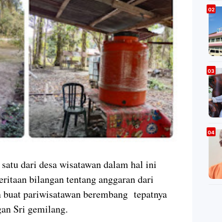
 satu dari desa wisatawan dalam hal ini
ritaan bilangan tentang anggaran dari
n buat pariwisatawan berembang tepatnya
an Sri gemilang.