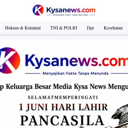
Hukum & Kriminal
TNI & POLRI
Dpr
Kesehatan