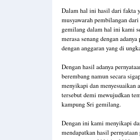
Dalam hal ini hasil dari fakta 
musyawarah pembilangan dari 
gemilang dalam hal ini kami s
merasa senang dengan adanya p
dengan anggaran yang di ungk
Dengan hasil adanya pernyataa
berembang namun secara sigap
menyikapi dan menyesuaikan a
tersebut demi mewujudkan tem
kampung Sri gemilang.
Dengan ini kami menyikapi da
mendapatkan hasil pernyataan