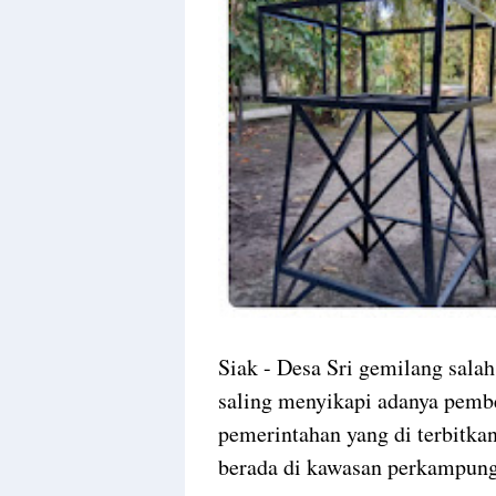
Siak - Desa Sri gemilang salah
saling menyikapi adanya pembe
pemerintahan yang di terbitka
berada di kawasan perkampung