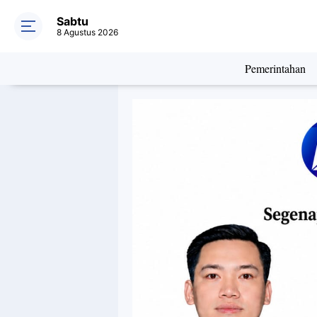
Sabtu
8 Agustus 2026
Pemerintahan