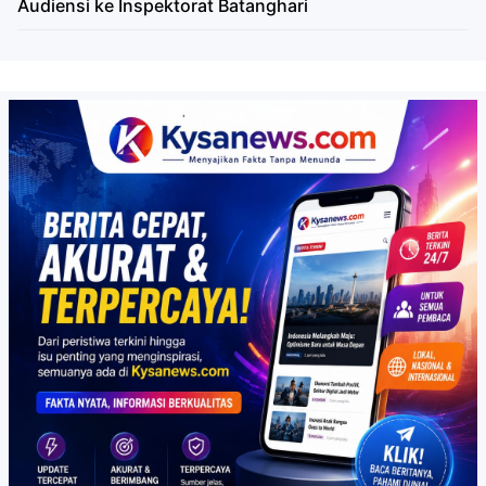
Audiensi ke Inspektorat Batanghari