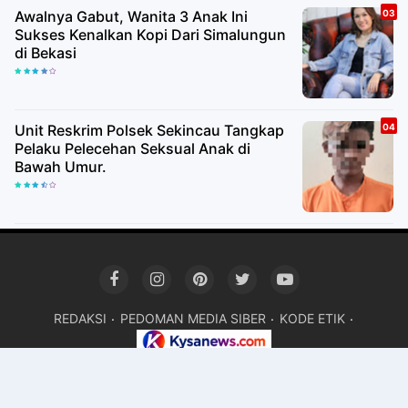
Awalnya Gabut, Wanita 3 Anak Ini
Sukses Kenalkan Kopi Dari Simalungun
di Bekasi
Unit Reskrim Polsek Sekincau Tangkap
Pelaku Pelecehan Seksual Anak di
Bawah Umur.
REDAKSI
PEDOMAN MEDIA SIBER
KODE ETIK