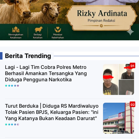
Berita Trending
Lagi - Lagi Tim Cobra Polres Metro
Berhasil Amankan Tersangka Yang
Diduga Pengguna Narkotika
Turut Berduka | Diduga RS Mardiwaluyo
Tolak Pasien BPJS, Keluarga Pasien: "ini
Yang Katanya Bukan Keadaan Darurat"