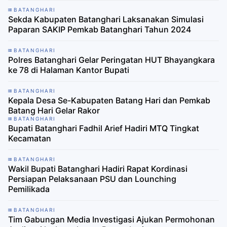
BATANGHARI
Sekda Kabupaten Batanghari Laksanakan Simulasi
Paparan SAKIP Pemkab Batanghari Tahun 2024
BATANGHARI
Polres Batanghari Gelar Peringatan HUT Bhayangkara
ke 78 di Halaman Kantor Bupati
BATANGHARI
Kepala Desa Se-Kabupaten Batang Hari dan Pemkab
Batang Hari Gelar Rakor
BATANGHARI
Bupati Batanghari Fadhil Arief Hadiri MTQ Tingkat
Kecamatan
BATANGHARI
Wakil Bupati Batanghari Hadiri Rapat Kordinasi
Persiapan Pelaksanaan PSU dan Lounching
Pemilikada
BATANGHARI
Tim Gabungan Media Investigasi Ajukan Permohonan