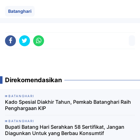
Batanghari
Direkomendasikan
BATANGHARI
Kado Spesial Diakhir Tahun, Pemkab Batanghari Raih
Penghargaan KIP
BATANGHARI
Bupati Batang Hari Serahkan 58 Sertifikat, Jangan
Diagunkan Untuk yang Berbau Konsumtif