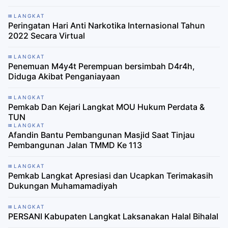
LANGKAT
Peringatan Hari Anti Narkotika Internasional Tahun
2022 Secara Virtual
LANGKAT
Penemuan M4y4t Perempuan bersimbah D4r4h,
Diduga Akibat Penganiayaan
LANGKAT
Pemkab Dan Kejari Langkat MOU Hukum Perdata &
TUN
LANGKAT
Afandin Bantu Pembangunan Masjid Saat Tinjau
Pembangunan Jalan TMMD Ke 113
LANGKAT
Pemkab Langkat Apresiasi dan Ucapkan Terimakasih
Dukungan Muhamamadiyah
LANGKAT
PERSANI Kabupaten Langkat Laksanakan Halal Bihalal