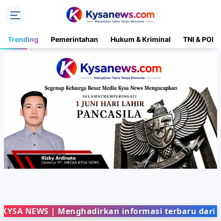
Trending
Pemerintahan
Hukum & Kriminal
TNI & POLR
S | Menghadirkan informasi terbaru dari berbagai