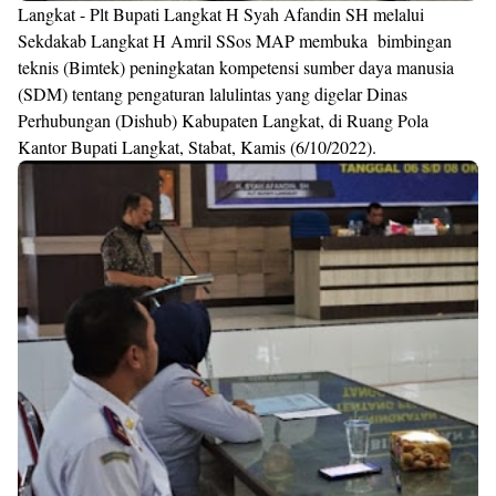
Langkat - Plt Bupati Langkat H Syah Afandin SH melalui
Sekdakab Langkat H Amril SSos MAP membuka bimbingan
teknis (Bimtek) peningkatan kompetensi sumber daya manusia
(SDM) tentang pengaturan lalulintas yang digelar Dinas
Perhubungan (Dishub) Kabupaten Langkat, di Ruang Pola
Kantor Bupati Langkat, Stabat, Kamis (6/10/2022).