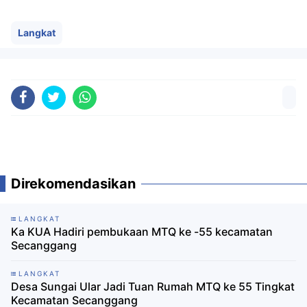
Langkat
Direkomendasikan
LANGKAT
Ka KUA Hadiri pembukaan MTQ ke -55 kecamatan
Secanggang
LANGKAT
Desa Sungai Ular Jadi Tuan Rumah MTQ ke 55 Tingkat
Kecamatan Secanggang