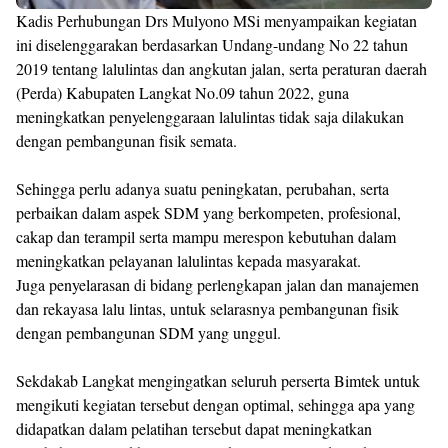
Kadis Perhubungan Drs Mulyono MSi menyampaikan kegiatan
ini diselenggarakan berdasarkan Undang-undang No 22 tahun
2019 tentang lalulintas dan angkutan jalan, serta peraturan daerah
(Perda) Kabupaten Langkat No.09 tahun 2022, guna
meningkatkan penyelenggaraan lalulintas tidak saja dilakukan
dengan pembangunan fisik semata.
Sehingga perlu adanya suatu peningkatan, perubahan, serta
perbaikan dalam aspek SDM yang berkompeten, profesional,
cakap dan terampil serta mampu merespon kebutuhan dalam
meningkatkan pelayanan lalulintas kepada masyarakat.
Juga penyelarasan di bidang perlengkapan jalan dan manajemen
dan rekayasa lalu lintas, untuk selarasnya pembangunan fisik
dengan pembangunan SDM yang unggul.
Sekdakab Langkat mengingatkan seluruh perserta Bimtek untuk
mengikuti kegiatan tersebut dengan optimal, sehingga apa yang
didapatkan dalam pelatihan tersebut dapat meningkatkan