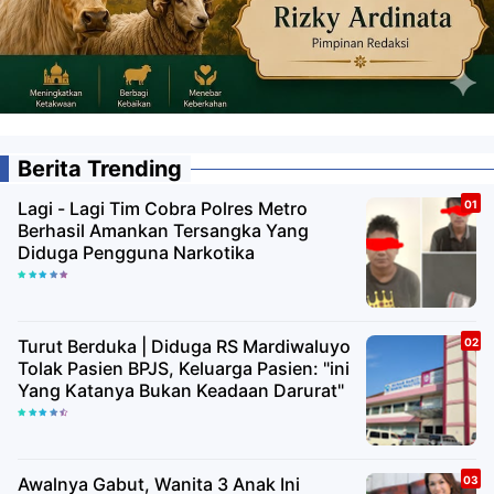
Berita Trending
Lagi - Lagi Tim Cobra Polres Metro
Berhasil Amankan Tersangka Yang
Diduga Pengguna Narkotika
Turut Berduka | Diduga RS Mardiwaluyo
Tolak Pasien BPJS, Keluarga Pasien: "ini
Yang Katanya Bukan Keadaan Darurat"
Awalnya Gabut, Wanita 3 Anak Ini