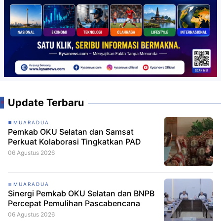
Update Terbaru
MUARADUA
Pemkab OKU Selatan dan Samsat
Perkuat Kolaborasi Tingkatkan PAD
06 Agustus 2026
MUARADUA
Sinergi Pemkab OKU Selatan dan BNPB
Percepat Pemulihan Pascabencana
06 Agustus 2026