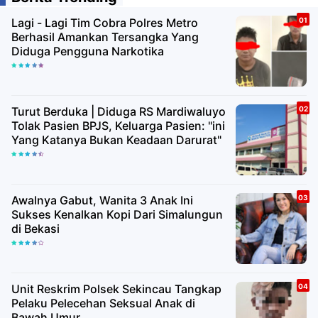
Lagi - Lagi Tim Cobra Polres Metro
Berhasil Amankan Tersangka Yang
Diduga Pengguna Narkotika
Turut Berduka | Diduga RS Mardiwaluyo
Tolak Pasien BPJS, Keluarga Pasien: "ini
Yang Katanya Bukan Keadaan Darurat"
Awalnya Gabut, Wanita 3 Anak Ini
Sukses Kenalkan Kopi Dari Simalungun
di Bekasi
Unit Reskrim Polsek Sekincau Tangkap
Pelaku Pelecehan Seksual Anak di
Bawah Umur.