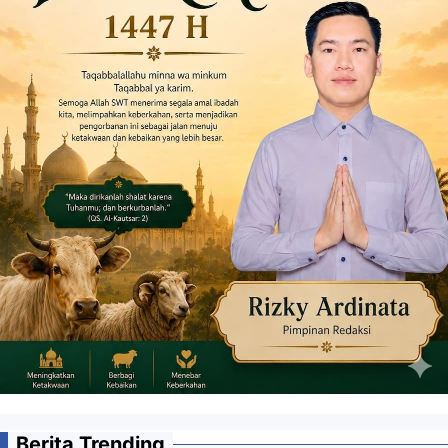
Berita Trending