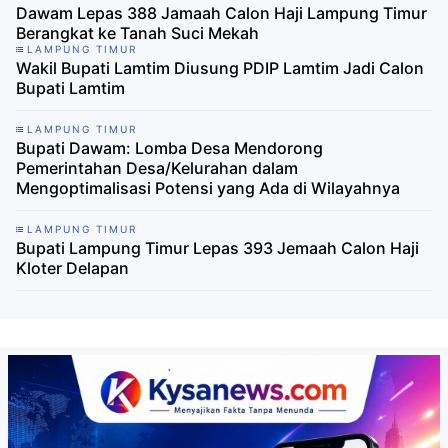
Dawam Lepas 388 Jamaah Calon Haji Lampung Timur
Berangkat ke Tanah Suci Mekah
LAMPUNG TIMUR
Wakil Bupati Lamtim Diusung PDIP Lamtim Jadi Calon
Bupati Lamtim
LAMPUNG TIMUR
Bupati Dawam: Lomba Desa Mendorong
Pemerintahan Desa/Kelurahan dalam
Mengoptimalisasi Potensi yang Ada di Wilayahnya
LAMPUNG TIMUR
Bupati Lampung Timur Lepas 393 Jemaah Calon Haji
Kloter Delapan