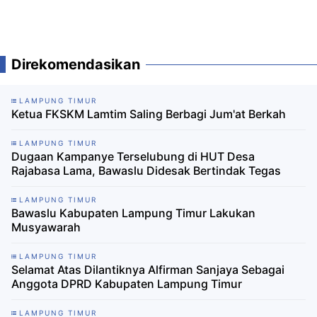
Direkomendasikan
LAMPUNG TIMUR
Ketua FKSKM Lamtim Saling Berbagi Jum'at Berkah
LAMPUNG TIMUR
Dugaan Kampanye Terselubung di HUT Desa
Rajabasa Lama, Bawaslu Didesak Bertindak Tegas
LAMPUNG TIMUR
Bawaslu Kabupaten Lampung Timur Lakukan
Musyawarah
LAMPUNG TIMUR
Selamat Atas Dilantiknya Alfirman Sanjaya Sebagai
Anggota DPRD Kabupaten Lampung Timur
LAMPUNG TIMUR