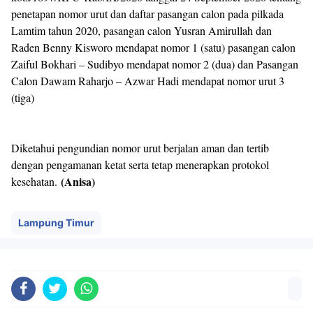
penetapan nomor urut dan daftar pasangan calon pada pilkada
Lamtim tahun 2020, pasangan calon Yusran Amirullah dan
Raden Benny Kisworo mendapat nomor 1 (satu) pasangan calon
Zaiful Bokhari – Sudibyo mendapat nomor 2 (dua) dan Pasangan
Calon Dawam Raharjo – Azwar Hadi mendapat nomor urut 3
(tiga)
Diketahui pengundian nomor urut berjalan aman dan tertib
dengan pengamanan ketat serta tetap menerapkan protokol
(Anisa)
kesehatan.
Lampung Timur