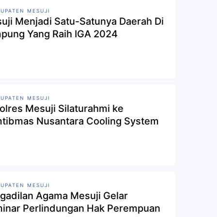
UPATEN MESUJI
uji Menjadi Satu-Satunya Daerah Di
pung Yang Raih IGA 2024
UPATEN MESUJI
olres Mesuji Silaturahmi ke
tibmas Nusantara Cooling System
UPATEN MESUJI
gadilan Agama Mesuji Gelar
inar Perlindungan Hak Perempuan