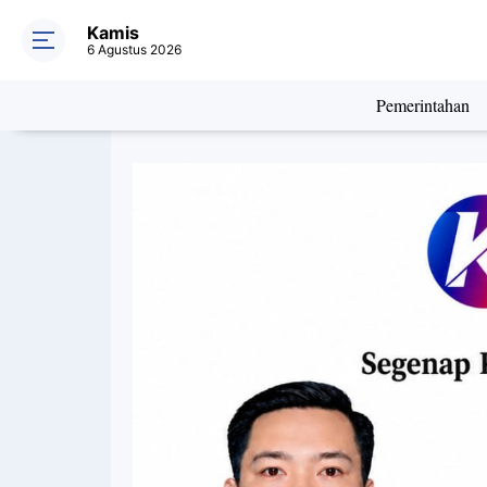
Kamis
6 Agustus 2026
Pemerintahan