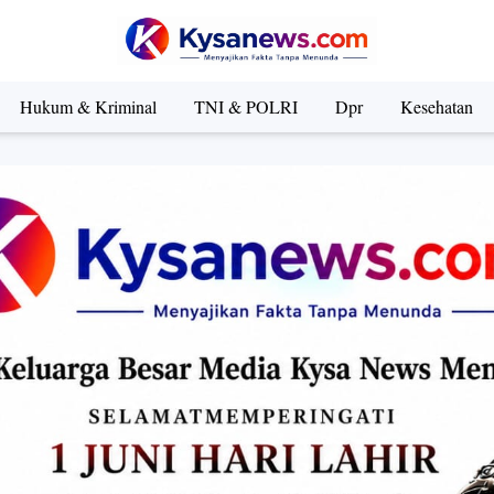
Hukum & Kriminal
TNI & POLRI
Dpr
Kesehatan