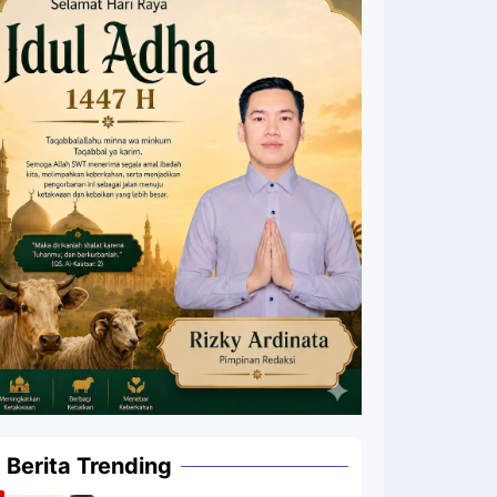
Berita Trending