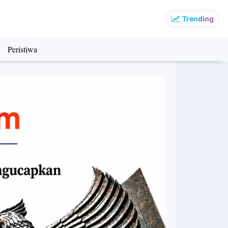
Trending
Peristiwa