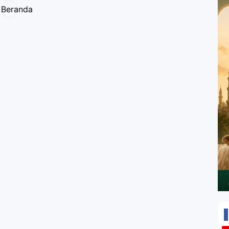
Beranda