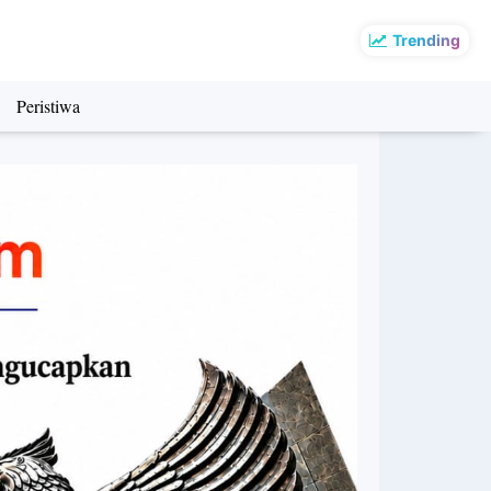
Trending
Peristiwa