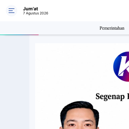
Jum'at
7 Agustus 2026
Pemerintahan