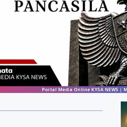
Portal Media Online KYSA NEWS | Menghadir