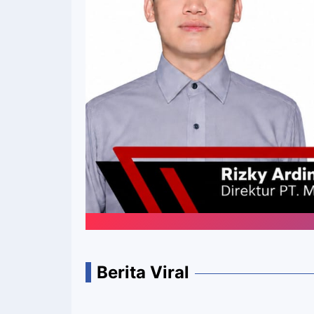
Berita Viral