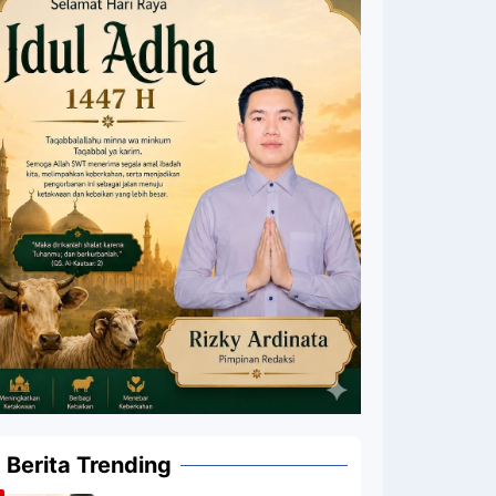
Berita Trending