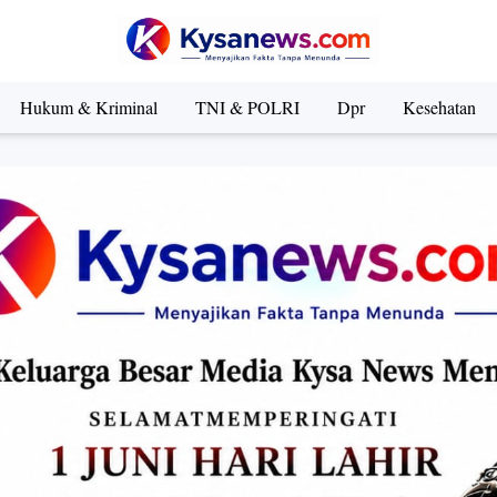
Hukum & Kriminal
TNI & POLRI
Dpr
Kesehatan