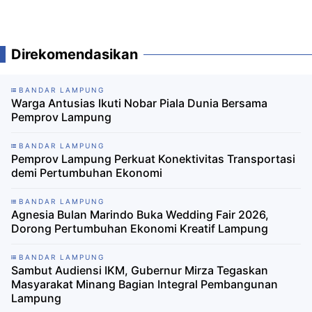
Direkomendasikan
BANDAR LAMPUNG
Warga Antusias Ikuti Nobar Piala Dunia Bersama
Pemprov Lampung
BANDAR LAMPUNG
Pemprov Lampung Perkuat Konektivitas Transportasi
demi Pertumbuhan Ekonomi
BANDAR LAMPUNG
Agnesia Bulan Marindo Buka Wedding Fair 2026,
Dorong Pertumbuhan Ekonomi Kreatif Lampung
BANDAR LAMPUNG
Sambut Audiensi IKM, Gubernur Mirza Tegaskan
Masyarakat Minang Bagian Integral Pembangunan
Lampung