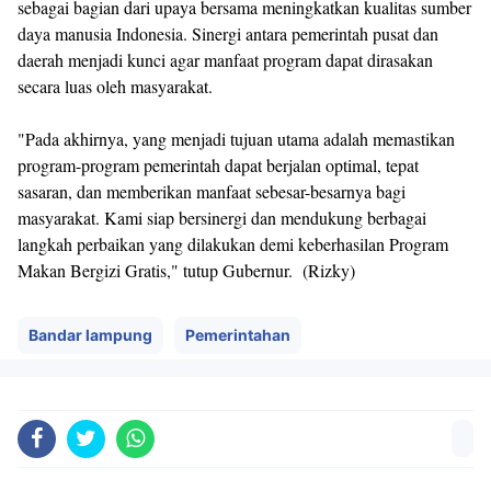
sebagai bagian dari upaya bersama meningkatkan kualitas sumber
daya manusia Indonesia. Sinergi antara pemerintah pusat dan
daerah menjadi kunci agar manfaat program dapat dirasakan
secara luas oleh masyarakat.
"Pada akhirnya, yang menjadi tujuan utama adalah memastikan
program-program pemerintah dapat berjalan optimal, tepat
sasaran, dan memberikan manfaat sebesar-besarnya bagi
masyarakat. Kami siap bersinergi dan mendukung berbagai
langkah perbaikan yang dilakukan demi keberhasilan Program
Makan Bergizi Gratis," tutup Gubernur. (Rizky)
Bandar lampung
Pemerintahan