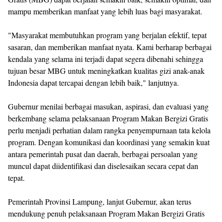
mampu memberikan manfaat yang lebih luas bagi masyarakat.
"Masyarakat membutuhkan program yang berjalan efektif, tepat
sasaran, dan memberikan manfaat nyata. Kami berharap berbagai
kendala yang selama ini terjadi dapat segera dibenahi sehingga
tujuan besar MBG untuk meningkatkan kualitas gizi anak-anak
Indonesia dapat tercapai dengan lebih baik," lanjutnya.
Gubernur menilai berbagai masukan, aspirasi, dan evaluasi yang
berkembang selama pelaksanaan Program Makan Bergizi Gratis
perlu menjadi perhatian dalam rangka penyempurnaan tata kelola
program. Dengan komunikasi dan koordinasi yang semakin kuat
antara pemerintah pusat dan daerah, berbagai persoalan yang
muncul dapat diidentifikasi dan diselesaikan secara cepat dan
tepat.
Pemerintah Provinsi Lampung, lanjut Gubernur, akan terus
mendukung penuh pelaksanaan Program Makan Bergizi Gratis