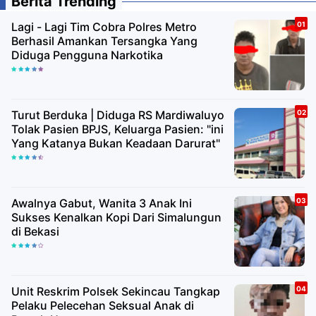
Berita Trending
Lagi - Lagi Tim Cobra Polres Metro
Berhasil Amankan Tersangka Yang
Diduga Pengguna Narkotika
Turut Berduka | Diduga RS Mardiwaluyo
Tolak Pasien BPJS, Keluarga Pasien: "ini
Yang Katanya Bukan Keadaan Darurat"
Awalnya Gabut, Wanita 3 Anak Ini
Sukses Kenalkan Kopi Dari Simalungun
di Bekasi
Unit Reskrim Polsek Sekincau Tangkap
Pelaku Pelecehan Seksual Anak di