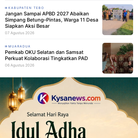
KABUPATEN TEBO
Jangan Sampai APBD 2027 Abaikan
Simpang Betung–Pintas, Warga 11 Desa
Siapkan Aksi Besar
07 Agustus 2026
MUARADUA
Pemkab OKU Selatan dan Samsat
Perkuat Kolaborasi Tingkatkan PAD
06 Agustus 2026