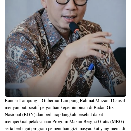
Bandar Lampung – Gubernur Lampung Rahmat Mirzani Djausal
menyambut positif pergantian kepemimpinan di Badan Gizi
Nasional (BGN) dan berharap langkah tersebut dapat
memperkuat pelaksanaan Program Makan Bergizi Gratis (MBG)
serta berbagai program pemenuhan gizi masyarakat yang menjadi