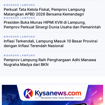
BANDAR LAMPUNG
Perkuat Tata Kelola Fiskal, Pemprov Lampung
Matangkan APBD 2026 Bersama Kemendagri
BANDAR LAMPUNG
Presiden Buka Munas HIPMI XVIII di Lampung,
Pemprov Perkuat Sinergi Dunia Usaha dan Pemerintah
BANDAR LAMPUNG
Inflasi Terkendali, Lampung Masuk 10 Besar Provinsi
dengan Inflasi Terendah Nasional
BANDAR LAMPUNG
Pemprov Lampung Raih Penghargaan Adhi Manawa
Nugraha Madya dari BKN