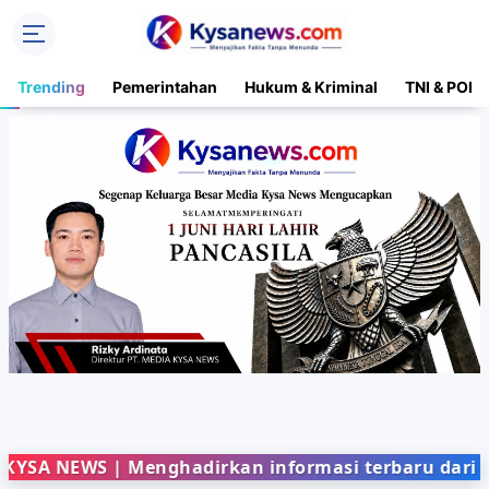
Trending
Pemerintahan
Hukum & Kriminal
TNI & POLR
WS | Menghadirkan informasi terbaru dari berbagai