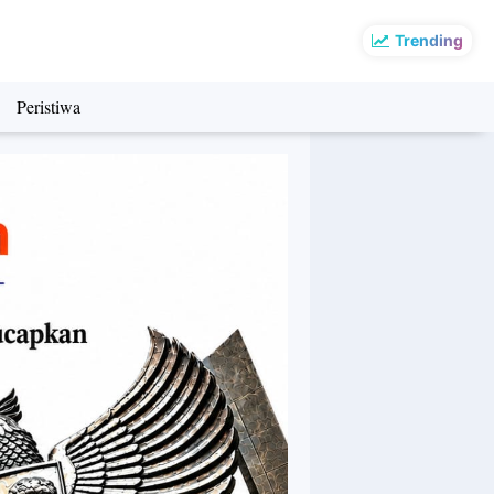
Trending
Peristiwa