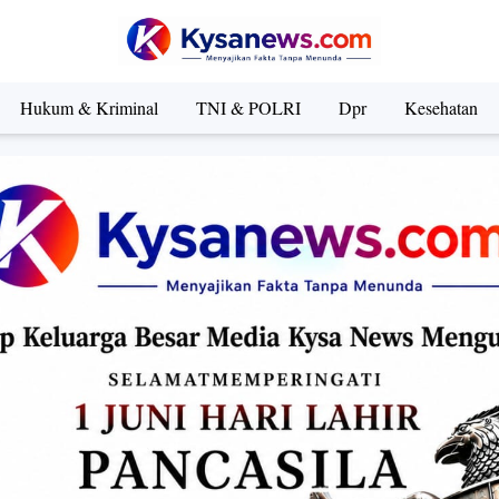
Hukum & Kriminal
TNI & POLRI
Dpr
Kesehatan