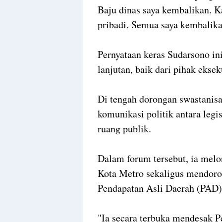
Baju dinas saya kembalikan. K
pribadi. Semua saya kembalika
Pernyataan keras Sudarsono in
lanjutan, baik dari pihak eks
Di tengah dorongan swastanisa
komunikasi politik antara legi
ruang publik.
Dalam forum tersebut, ia melo
Kota Metro sekaligus mendoro
Pendapatan Asli Daerah (PAD)
"Ia secara terbuka mendesak 