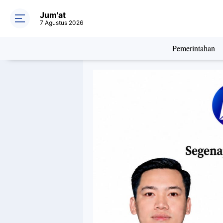
Jum'at
7 Agustus 2026
Pemerintahan