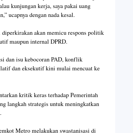
alau kunjungan kerja, saya pakai uang
n,” ucapnya dengan nada kesal.
i diperkirakan akan memicu respons politik
ekutif maupun internal DPRD.
si dan isu kebocoran PAD, konflik
slatif dan eksekutif kini mulai mencuat ke
ntarkan kritik keras terhadap Pemerintah
ng langkah strategis untuk meningkatkan
.
Pemkot Metro melakukan swastanisasi di