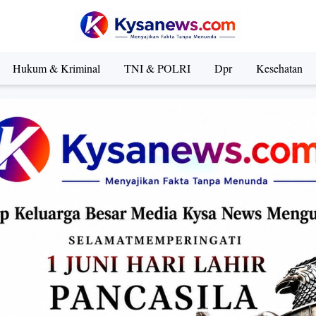
Hukum & Kriminal
TNI & POLRI
Dpr
Kesehatan