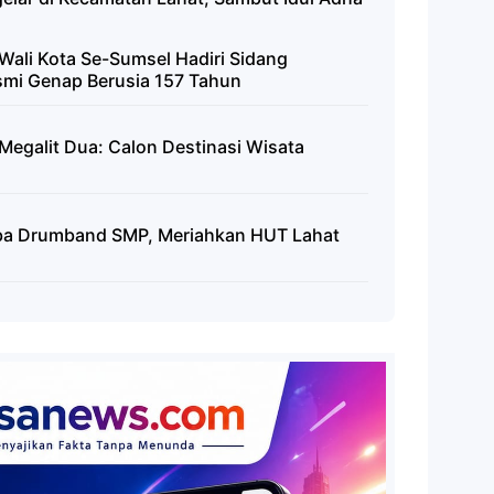
Wali Kota Se-Sumsel Hadiri Sidang
esmi Genap Berusia 157 Tahun
Megalit Dua: Calon Destinasi Wisata
mba Drumband SMP, Meriahkan HUT Lahat