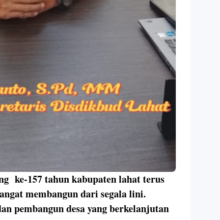
ng ke-157 tahun kabupaten lahat terus
ngat membangun dari segala lini.
dan pembangun desa yang berkelanjutan