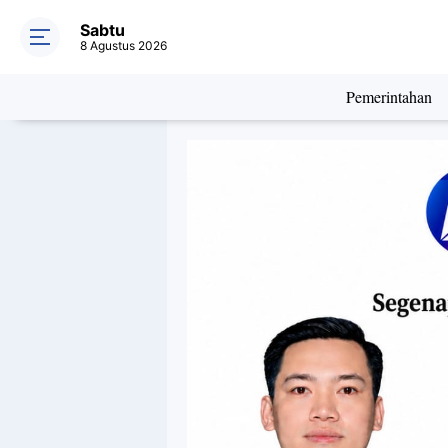
Sabtu
8 Agustus 2026
Pemerintahan