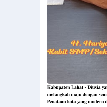
Kabupaten Lahat - Diusia ya
melangkah maju dengan sema
Penataan kota yang modern 