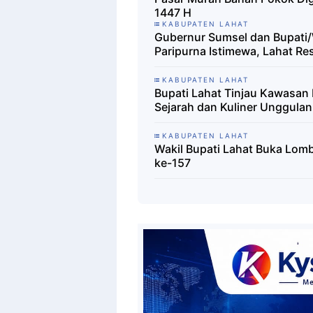
1447 H
KABUPATEN LAHAT
Gubernur Sumsel dan Bupati/
Paripurna Istimewa, Lahat R
KABUPATEN LAHAT
Bupati Lahat Tinjau Kawasan 
Sejarah dan Kuliner Unggulan
KABUPATEN LAHAT
Wakil Bupati Lahat Buka Lo
ke-157