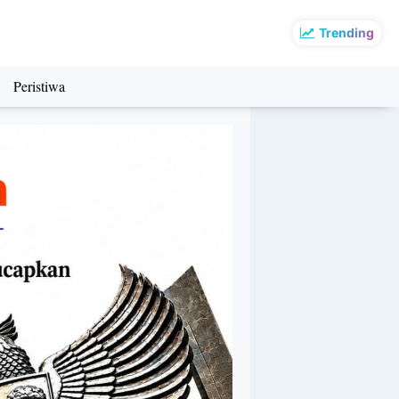
Trending
Peristiwa