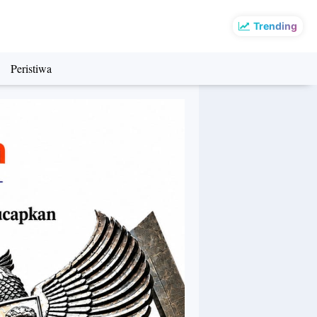
Trending
Peristiwa