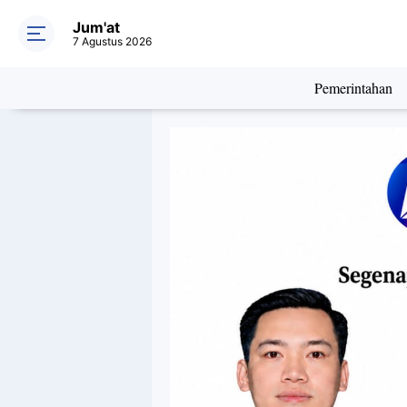
Jum'at
7 Agustus 2026
Pemerintahan