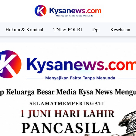
Hukum & Kriminal
TNI & POLRI
Dpr
Kesehatan