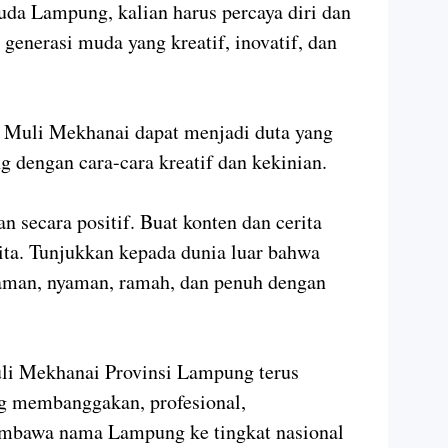
uda Lampung, kalian harus percaya diri dan
 generasi muda yang kreatif, inovatif, dan
s Muli Mekhanai dapat menjadi duta yang
dengan cara-cara kreatif dan kekinian.
n secara positif. Buat konten dan cerita
ita. Tunjukkan kepada dunia luar bahwa
aman, nyaman, ramah, dan penuh dengan
uli Mekhanai Provinsi Lampung terus
g membanggakan, profesional,
embawa nama Lampung ke tingkat nasional