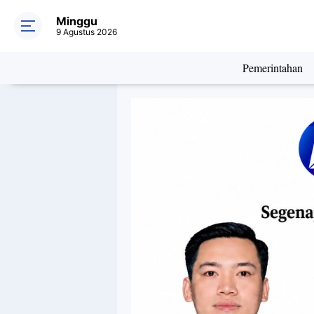
Minggu
9 Agustus 2026
Pemerintahan