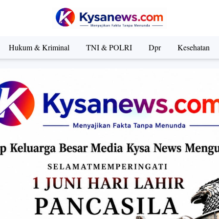
Hukum & Kriminal
TNI & POLRI
Dpr
Kesehatan