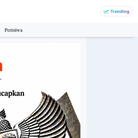
Trending
Peristiwa