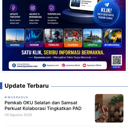
Update Terbaru
MUARADUA
Pemkab OKU Selatan dan Samsat
Perkuat Kolaborasi Tingkatkan PAD
06 Agustus 2026