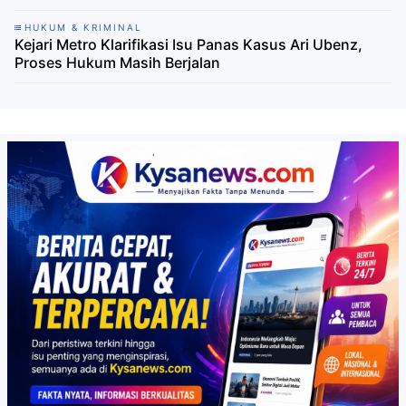
HUKUM & KRIMINAL
Kejari Metro Klarifikasi Isu Panas Kasus Ari Ubenz,
Proses Hukum Masih Berjalan