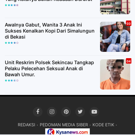
Awalnya Gabut, Wanita 3 Anak Ini
Sukses Kenalkan Kopi Dari Simalungun
di Bekasi
Unit Reskrim Polsek Sekincau Tangkap
Pelaku Pelecehan Seksual Anak di
Bawah Umur.
REDAKSI
PEDOMAN MEDIA SIBER
KODE ETIK