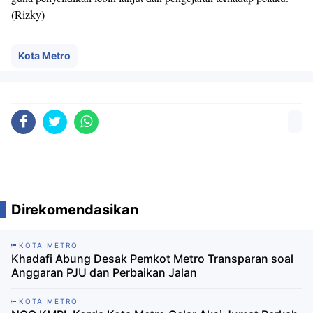
(Rizky)
Kota Metro
Direkomendasikan
KOTA METRO
Khadafi Abung Desak Pemkot Metro Transparan soal
Anggaran PJU dan Perbaikan Jalan
KOTA METRO