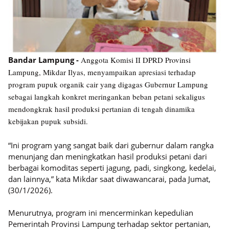
Bandar Lampung -
Anggota Komisi II DPRD Provinsi
Lampung, Mikdar Ilyas, menyampaikan apresiasi terhadap
program pupuk organik cair yang digagas Gubernur Lampung
sebagai langkah konkret meringankan beban petani sekaligus
mendongkrak hasil produksi pertanian di tengah dinamika
kebijakan pupuk subsidi.
“Ini program yang sangat baik dari gubernur dalam rangka
menunjang dan meningkatkan hasil produksi petani dari
berbagai komoditas seperti jagung, padi, singkong, kedelai,
dan lainnya,” kata Mikdar saat diwawancarai, pada Jumat,
(30/1/2026).
Menurutnya, program ini mencerminkan kepedulian
Pemerintah Provinsi Lampung terhadap sektor pertanian,