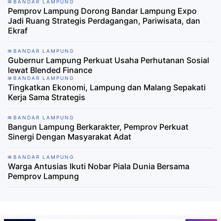
BANDAR LAMPUNG
Pemprov Lampung Dorong Bandar Lampung Expo
Jadi Ruang Strategis Perdagangan, Pariwisata, dan
Ekraf
BANDAR LAMPUNG
​Gubernur Lampung Perkuat Usaha Perhutanan Sosial
lewat Blended Finance
BANDAR LAMPUNG
Tingkatkan Ekonomi, Lampung dan Malang Sepakati
Kerja Sama Strategis
BANDAR LAMPUNG
Bangun Lampung Berkarakter, Pemprov Perkuat
Sinergi Dengan Masyarakat Adat
BANDAR LAMPUNG
Warga Antusias Ikuti Nobar Piala Dunia Bersama
Pemprov Lampung