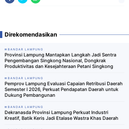
Direkomendasikan
BANDAR LAMPUNG
Provinsi Lampung Mantapkan Langkah Jadi Sentra
Pengembangan Singkong Nasional, Dongkrak
Produktivitas dan Kesejahteraan Petani Singkong
BANDAR LAMPUNG
Pemprov Lampung Evaluasi Capaian Retribusi Daerah
Semester I 2026, Perkuat Pendapatan Daerah untuk
Dukung Pembangunan
BANDAR LAMPUNG
Dekranasda Provinsi Lampung Perkuat Industri
Kreatif, Batik Keris Jadi Etalase Wastra Khas Daerah