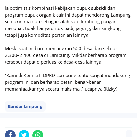
Ia optimistis kombinasi kebijakan pupuk subsidi dan
program pupuk organik cair ini dapat mendorong Lampung
semakin mantap sebagai salah satu lumbung pangan
nasional, tidak hanya untuk padi, jagung, dan singkong,
tetapi juga komoditas pertanian lainnya.
Meski saat ini baru menjangkau 500 desa dari sekitar
2.300–2.400 desa di Lampung, Mikdar berharap program
tersebut dapat diperluas ke desa-desa lainnya.
“Kami di Komisi II DPRD Lampung tentu sangat mendukung
program ini dan berharap petani benar-benar
memanfaatkannya secara maksimal,” ucapnya.(Rizky)
Bandar lampung