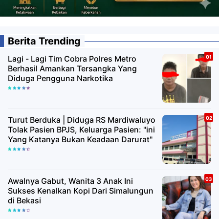
Berita Trending
Lagi - Lagi Tim Cobra Polres Metro
Berhasil Amankan Tersangka Yang
Diduga Pengguna Narkotika
Turut Berduka | Diduga RS Mardiwaluyo
Tolak Pasien BPJS, Keluarga Pasien: "ini
Yang Katanya Bukan Keadaan Darurat"
Awalnya Gabut, Wanita 3 Anak Ini
Sukses Kenalkan Kopi Dari Simalungun
di Bekasi