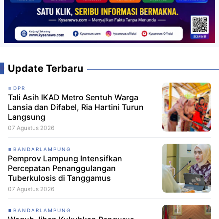
Update Terbaru
DPR
Tali Asih IKAD Metro Sentuh Warga
Lansia dan Difabel, Ria Hartini Turun
Langsung
07 Agustus 2026
BANDARLAMPUNG
Pemprov Lampung Intensifkan
Percepatan Penanggulangan
Tuberkulosis di Tanggamus
07 Agustus 2026
BANDARLAMPUNG