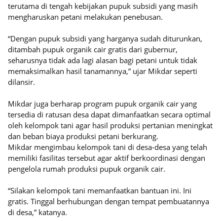
terutama di tengah kebijakan pupuk subsidi yang masih
mengharuskan petani melakukan penebusan.
“Dengan pupuk subsidi yang harganya sudah diturunkan,
ditambah pupuk organik cair gratis dari gubernur,
seharusnya tidak ada lagi alasan bagi petani untuk tidak
memaksimalkan hasil tanamannya,” ujar Mikdar seperti
dilansir.
Mikdar juga berharap program pupuk organik cair yang
tersedia di ratusan desa dapat dimanfaatkan secara optimal
oleh kelompok tani agar hasil produksi pertanian meningkat
dan beban biaya produksi petani berkurang.
Mikdar mengimbau kelompok tani di desa-desa yang telah
memiliki fasilitas tersebut agar aktif berkoordinasi dengan
pengelola rumah produksi pupuk organik cair.
“Silakan kelompok tani memanfaatkan bantuan ini. Ini
gratis. Tinggal berhubungan dengan tempat pembuatannya
di desa,” katanya.