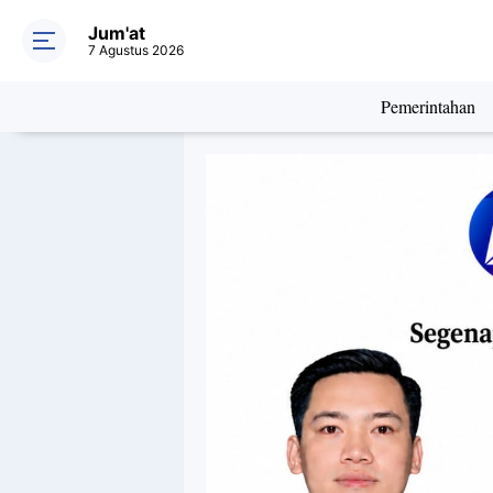
Jum'at
7 Agustus 2026
Pemerintahan