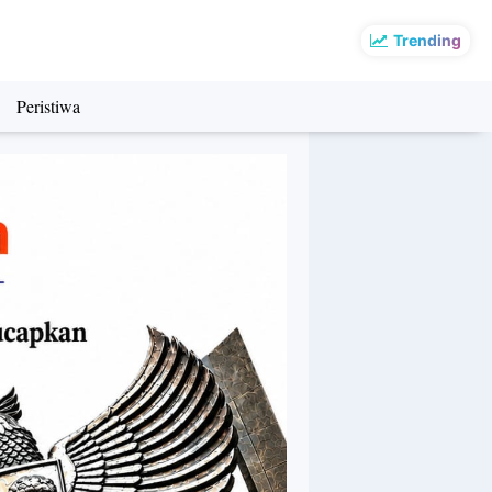
Trending
Peristiwa