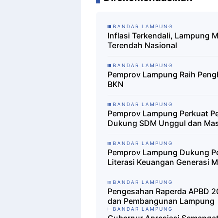
BANDAR LAMPUNG
Inflasi Terkendali, Lampung M
Terendah Nasional
BANDAR LAMPUNG
Pemprov Lampung Raih Peng
BKN
BANDAR LAMPUNG
Pemprov Lampung Perkuat P
Dukung SDM Unggul dan Mas
BANDAR LAMPUNG
Pemprov Lampung Dukung Pen
Literasi Keuangan Generasi 
BANDAR LAMPUNG
Pengesahan Raperda APBD 20
dan Pembangunan Lampung
BANDAR LAMPUNG