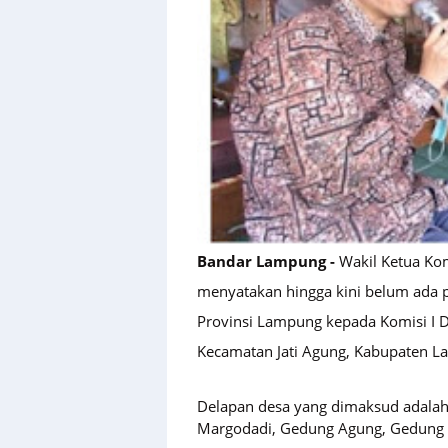
Bandar Lampung -
Wakil Ketua Ko
menyatakan hingga kini belum ada 
Provinsi Lampung kepada Komisi I 
Kecamatan Jati Agung, Kabupaten L
Delapan desa yang dimaksud adalah 
Margodadi, Gedung Agung, Gedung 