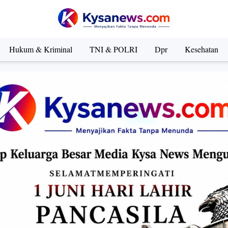
Hukum & Kriminal
TNI & POLRI
Dpr
Kesehatan