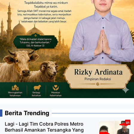
Berita Trending
Lagi - Lagi Tim Cobra Polres Metro
Berhasil Amankan Tersangka Yang