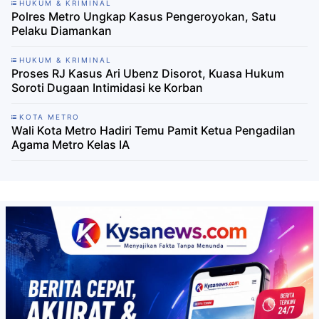
HUKUM & KRIMINAL
Polres Metro Ungkap Kasus Pengeroyokan, Satu
Pelaku Diamankan
HUKUM & KRIMINAL
Proses RJ Kasus Ari Ubenz Disorot, Kuasa Hukum
Soroti Dugaan Intimidasi ke Korban
KOTA METRO
Wali Kota Metro Hadiri Temu Pamit Ketua Pengadilan
Agama Metro Kelas IA