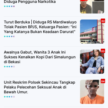
Diduga Pengguna Narkotika
Turut Berduka | Diduga RS Mardiwaluyo
Tolak Pasien BPJS, Keluarga Pasien: "ini
Yang Katanya Bukan Keadaan Darurat"
Awalnya Gabut, Wanita 3 Anak Ini
Sukses Kenalkan Kopi Dari Simalungun
di Bekasi
Unit Reskrim Polsek Sekincau Tangkap
Pelaku Pelecehan Seksual Anak di
Bawah Umur.