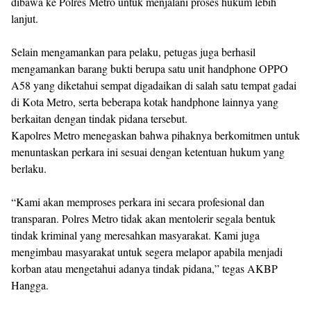
dibawa ke Polres Metro untuk menjalani proses hukum lebih
lanjut.
Selain mengamankan para pelaku, petugas juga berhasil
mengamankan barang bukti berupa satu unit handphone OPPO
A58 yang diketahui sempat digadaikan di salah satu tempat gadai
di Kota Metro, serta beberapa kotak handphone lainnya yang
berkaitan dengan tindak pidana tersebut.
Kapolres Metro menegaskan bahwa pihaknya berkomitmen untuk
menuntaskan perkara ini sesuai dengan ketentuan hukum yang
berlaku.
“Kami akan memproses perkara ini secara profesional dan
transparan. Polres Metro tidak akan mentolerir segala bentuk
tindak kriminal yang meresahkan masyarakat. Kami juga
mengimbau masyarakat untuk segera melapor apabila menjadi
korban atau mengetahui adanya tindak pidana,” tegas AKBP
Hangga.