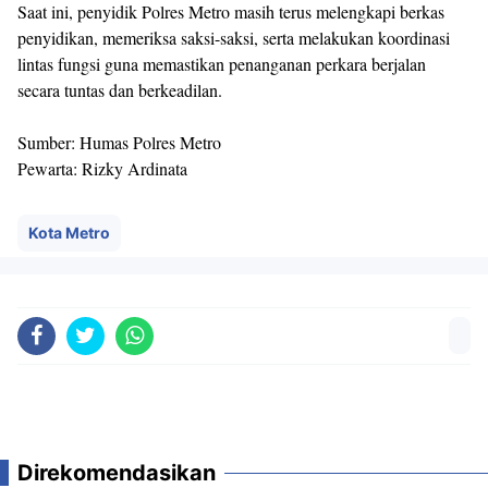
Saat ini, penyidik Polres Metro masih terus melengkapi berkas
penyidikan, memeriksa saksi-saksi, serta melakukan koordinasi
lintas fungsi guna memastikan penanganan perkara berjalan
secara tuntas dan berkeadilan.
Sumber: Humas Polres Metro
Pewarta: Rizky Ardinata
Kota Metro
Direkomendasikan