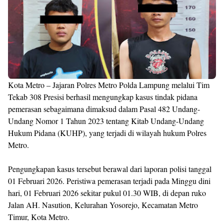
Kota Metro – Jajaran Polres Metro Polda Lampung melalui Tim
Tekab 308 Presisi berhasil mengungkap kasus tindak pidana
pemerasan sebagaimana dimaksud dalam Pasal 482 Undang-
Undang Nomor 1 Tahun 2023 tentang Kitab Undang-Undang
Hukum Pidana (KUHP), yang terjadi di wilayah hukum Polres
Metro.
Pengungkapan kasus tersebut berawal dari laporan polisi tanggal
01 Februari 2026. Peristiwa pemerasan terjadi pada Minggu dini
hari, 01 Februari 2026 sekitar pukul 01.30 WIB, di depan ruko
Jalan AH. Nasution, Kelurahan Yosorejo, Kecamatan Metro
Timur, Kota Metro.