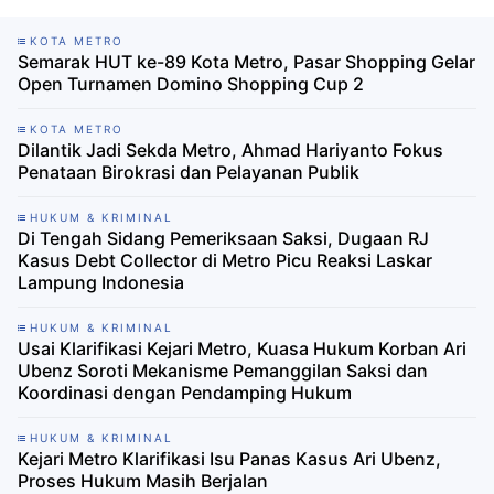
KOTA METRO
​Semarak HUT ke-89 Kota Metro, Pasar Shopping Gelar
Open Turnamen Domino Shopping Cup 2
KOTA METRO
Dilantik Jadi Sekda Metro, Ahmad Hariyanto Fokus
Penataan Birokrasi dan Pelayanan Publik
HUKUM & KRIMINAL
Di Tengah Sidang Pemeriksaan Saksi, Dugaan RJ
Kasus Debt Collector di Metro Picu Reaksi Laskar
Lampung Indonesia
HUKUM & KRIMINAL
Usai Klarifikasi Kejari Metro, Kuasa Hukum Korban Ari
Ubenz Soroti Mekanisme Pemanggilan Saksi dan
Koordinasi dengan Pendamping Hukum
HUKUM & KRIMINAL
Kejari Metro Klarifikasi Isu Panas Kasus Ari Ubenz,
Proses Hukum Masih Berjalan