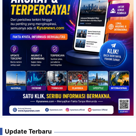
Update Terbaru