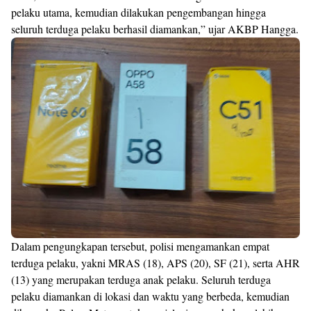
pelaku utama, kemudian dilakukan pengembangan hingga
seluruh terduga pelaku berhasil diamankan,” ujar AKBP Hangga.
Dalam pengungkapan tersebut, polisi mengamankan empat
terduga pelaku, yakni MRAS (18), APS (20), SF (21), serta AHR
(13) yang merupakan terduga anak pelaku. Seluruh terduga
pelaku diamankan di lokasi dan waktu yang berbeda, kemudian