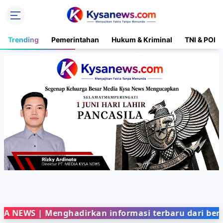
Trending
Pemerintahan
Hukum & Kriminal
TNI & POLR
Menghadirkan informasi terbaru dari berbagai bid