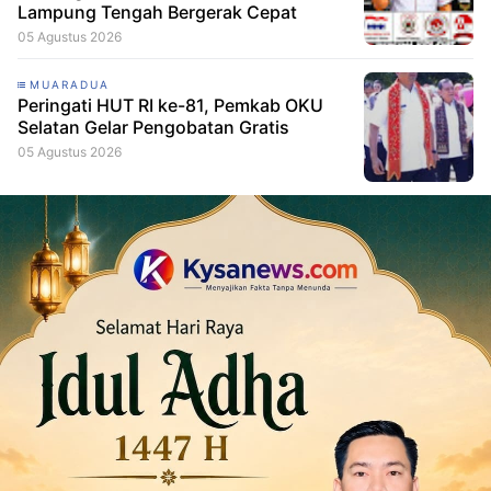
Lampung Tengah Bergerak Cepat
05 Agustus 2026
MUARADUA
Peringati HUT RI ke-81, Pemkab OKU
Selatan Gelar Pengobatan Gratis
05 Agustus 2026