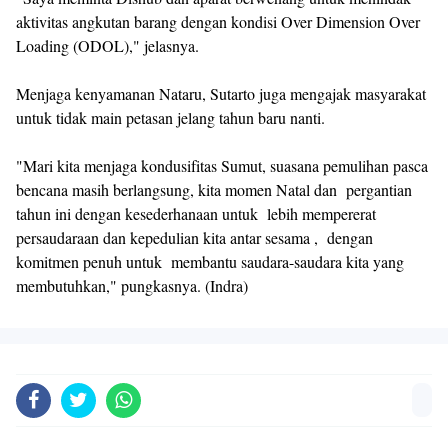
aktivitas angkutan barang dengan kondisi Over Dimension Over
Loading (ODOL)," jelasnya.
Menjaga kenyamanan Nataru, Sutarto juga mengajak masyarakat
untuk tidak main petasan jelang tahun baru nanti.
"Mari kita menjaga kondusifitas Sumut, suasana pemulihan pasca
bencana masih berlangsung, kita momen Natal dan pergantian
tahun ini dengan kesederhanaan untuk lebih mempererat
persaudaraan dan kepedulian kita antar sesama , dengan
komitmen penuh untuk membantu saudara-saudara kita yang
membutuhkan," pungkasnya. (Indra)