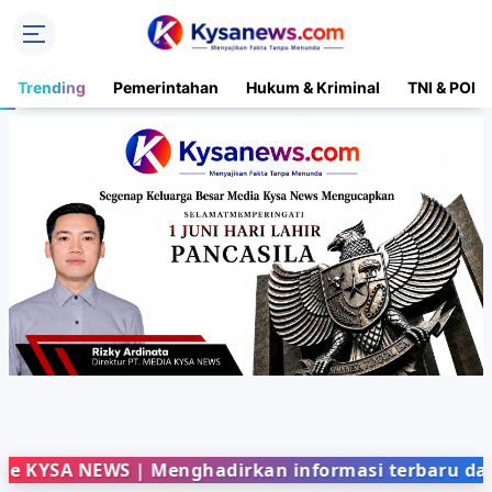
Trending
Pemerintahan
Hukum & Kriminal
TNI & POLR
 NEWS | Menghadirkan informasi terbaru dari berb