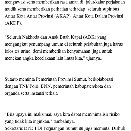
mengawasi serta memberikan rasa aman di jalur-kalur perjalanan
mudik serta memberikan perhatian terhadap seluruh supir bus
Antar Kota Antar Provinsi (AKAP), Antar Kota Dalam Provinsi
(AKDP).
"Seluruh Nakhoda dan Anak Buah Kapal (ABK) yang
mengangkut penumpang umum di seluruh pelabuhan juga harus
lolos tes urine demi memberikan kenyamanan, juga untuk
menekan angka kecelakaan lalu lintas kita," ujarnya..
Sutarto meminta Pemerintah Provinsi Sumut, berkolaborasi
dengan TNI/ Polri, BNN, pemerintah kabupaten/kota dan
organda serta instansi terkait.
"Bila upaya ini maksimal, saya kira dapat meminimalisir risiko
yang tidak kita inginkan," tambahnya.
Sekretaris DPD PDI Perjuangan Sumut itu juga meminta, Dishub