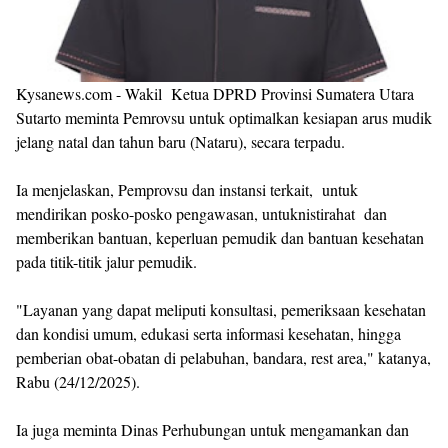
Kysanews.com - Wakil Ketua DPRD Provinsi Sumatera Utara
Sutarto meminta Pemrovsu untuk optimalkan kesiapan arus mudik
jelang natal dan tahun baru (Nataru), secara terpadu.
Ia menjelaskan, Pemprovsu dan instansi terkait, untuk
mendirikan posko-posko pengawasan, untuknistirahat dan
memberikan bantuan, keperluan pemudik dan bantuan kesehatan
pada titik-titik jalur pemudik.
"Layanan yang dapat meliputi konsultasi, pemeriksaan kesehatan
dan kondisi umum, edukasi serta informasi kesehatan, hingga
pemberian obat-obatan di pelabuhan, bandara, rest area," katanya,
Rabu (24/12/2025).
Ia juga meminta Dinas Perhubungan untuk mengamankan dan