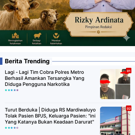
Berita Trending
Lagi - Lagi Tim Cobra Polres Metro
Berhasil Amankan Tersangka Yang
Diduga Pengguna Narkotika
Turut Berduka | Diduga RS Mardiwaluyo
Tolak Pasien BPJS, Keluarga Pasien: "ini
Yang Katanya Bukan Keadaan Darurat"