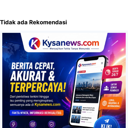
Tidak ada Rekomendasi