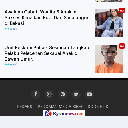
Awalnya Gabut, Wanita 3 Anak Ini
Sukses Kenalkan Kopi Dari Simalungun
di Bekasi
Unit Reskrim Polsek Sekincau Tangkap
Pelaku Pelecehan Seksual Anak di
Bawah Umur.
REDAKSI
PEDOMAN MEDIA SIBER
KODE ETIK