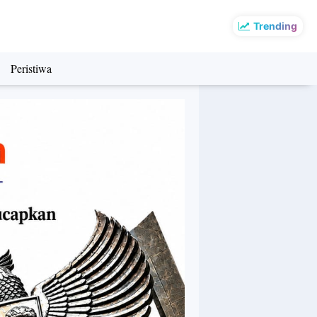
Trending
Peristiwa