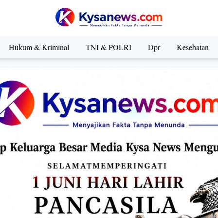
Hukum & Kriminal
TNI & POLRI
Dpr
Kesehatan