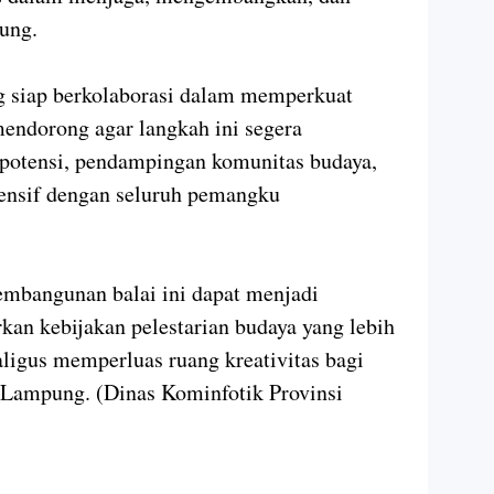
ung.
 siap berkolaborasi dalam memperkuat
endorong agar langkah ini segera
potensi, pendampingan komunitas budaya,
ntensif dengan seluruh pemangku
mbangunan balai ini dapat menjadi
an kebijakan pelestarian budaya yang lebih
aligus memperluas ruang kreativitas bagi
 Lampung. (Dinas Kominfotik Provinsi