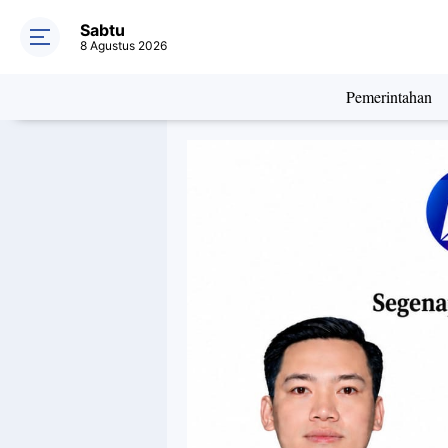
Sabtu
8 Agustus 2026
Pemerintahan