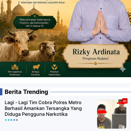
Berita Trending
Lagi - Lagi Tim Cobra Polres Metro
Berhasil Amankan Tersangka Yang
Diduga Pengguna Narkotika