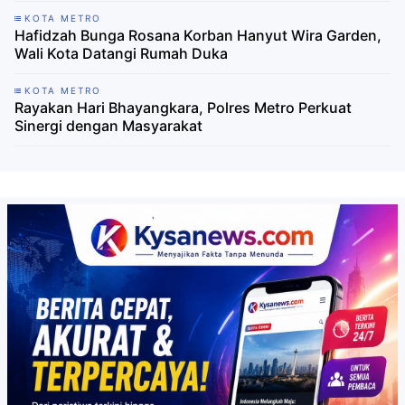
KOTA METRO
Hafidzah Bunga Rosana Korban Hanyut Wira Garden,
Wali Kota Datangi Rumah Duka
KOTA METRO
Rayakan Hari Bhayangkara, Polres Metro Perkuat
Sinergi dengan Masyarakat