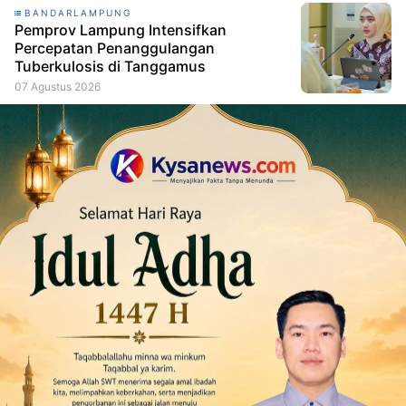
BANDARLAMPUNG
Pemprov Lampung Intensifkan
Percepatan Penanggulangan
Tuberkulosis di Tanggamus
07 Agustus 2026