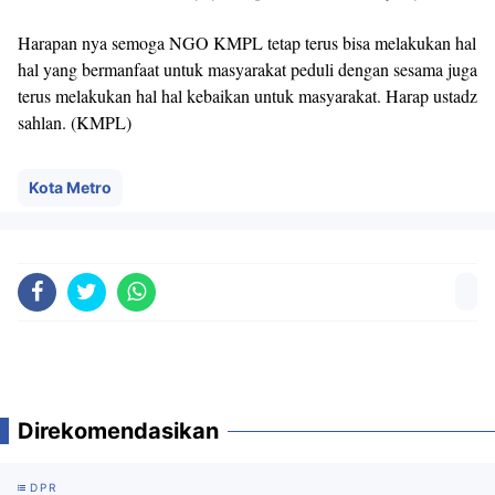
Harapan nya semoga NGO KMPL tetap terus bisa melakukan hal
hal yang bermanfaat untuk masyarakat peduli dengan sesama juga
terus melakukan hal hal kebaikan untuk masyarakat. Harap ustadz
sahlan. (KMPL)
Kota Metro
Direkomendasikan
DPR