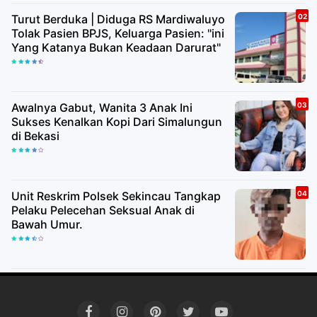
Turut Berduka | Diduga RS Mardiwaluyo
Tolak Pasien BPJS, Keluarga Pasien: "ini
Yang Katanya Bukan Keadaan Darurat"
Awalnya Gabut, Wanita 3 Anak Ini
Sukses Kenalkan Kopi Dari Simalungun
di Bekasi
Unit Reskrim Polsek Sekincau Tangkap
Pelaku Pelecehan Seksual Anak di
Bawah Umur.