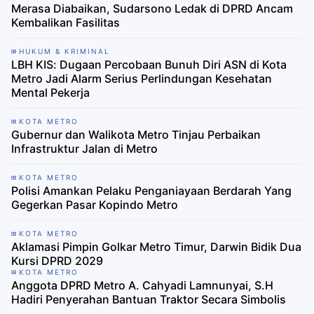
Merasa Diabaikan, Sudarsono Ledak di DPRD Ancam
Kembalikan Fasilitas
HUKUM & KRIMINAL
LBH KIS: Dugaan Percobaan Bunuh Diri ASN di Kota
Metro Jadi Alarm Serius Perlindungan Kesehatan
Mental Pekerja
KOTA METRO
Gubernur dan Walikota Metro Tinjau Perbaikan
Infrastruktur Jalan di Metro
KOTA METRO
Polisi Amankan Pelaku Penganiayaan Berdarah Yang
Gegerkan Pasar Kopindo Metro
KOTA METRO
Aklamasi Pimpin Golkar Metro Timur, Darwin Bidik Dua
Kursi DPRD 2029
KOTA METRO
Anggota DPRD Metro A. Cahyadi Lamnunyai, S.H
Hadiri Penyerahan Bantuan Traktor Secara Simbolis