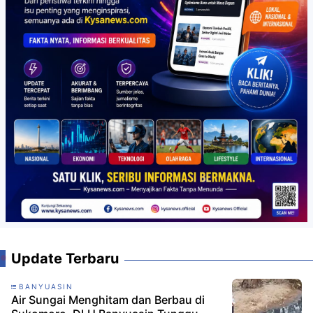
Update Terbaru
BANYUASIN
Air Sungai Menghitam dan Berbau di