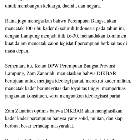
untuk membangun keluarga, daerah, dan negara.
Ratna juga menegaskan bahwa Perempuan Bangsa akan
mencetak 100 ribu kader di seluruh Indonesia pada tahun ini,
dengan Lampung menjadi titik ke-30, menandakan komitmen
kuat dalam mencetak calon legislatif perempuan berkualitas di
masa depan.
Sementara itu, Ketua DPW Perempuan Bangsa Provinsi
Lampung, Zam Zanariah, menjelaskan bahwa DIKBAR
bertujuan untuk menjaga ideologi partai, merekrut kader militan,
mencetak kader berintegritas dan loyalitas tinggi, memperluas
jangkauan konstituen, serta menguatkan ideologisasi partai.
Zam Zanariah optimis bahwa DIKBAR akan menghasilkan
kader-kader perempuan bangsa yang solid, militan, dan siap
berbuat besar terhadap masyarakat.