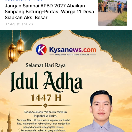
KABUPATEN TEBO
Jangan Sampai APBD 2027 Abaikan
Simpang Betung–Pintas, Warga 11 Desa
Siapkan Aksi Besar
07 Agustus 2026