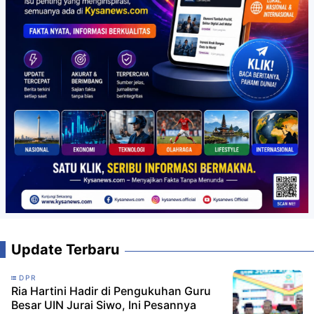
Update Terbaru
DPR
Ria Hartini Hadir di Pengukuhan Guru
Besar UIN Jurai Siwo, Ini Pesannya