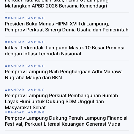
Matangkan APBD 2026 Bersama Kemendagri
BANDAR LAMPUNG
Presiden Buka Munas HIPMI XVIII di Lampung,
Pemprov Perkuat Sinergi Dunia Usaha dan Pemerintah
BANDAR LAMPUNG
Inflasi Terkendali, Lampung Masuk 10 Besar Provinsi
dengan Inflasi Terendah Nasional
BANDAR LAMPUNG
Pemprov Lampung Raih Penghargaan Adhi Manawa
Nugraha Madya dari BKN
BANDAR LAMPUNG
Pemprov Lampung Perkuat Pembangunan Rumah
Layak Huni untuk Dukung SDM Unggul dan
Masyarakat Sehat
BANDAR LAMPUNG
Pemprov Lampung Dukung Penuh Lampung Financial
Festival, Perkuat Literasi Keuangan Generasi Muda