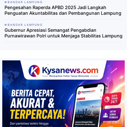
BANDAR LAMPUNG
Pengesahan Raperda APBD 2025 Jadi Langkah
Penguatan Akuntabilitas dan Pembangunan Lampung
BANDAR LAMPUNG
Gubernur Apresiasi Semangat Pengabdian
Purnawirawan Polri untuk Menjaga Stabilitas Lampung