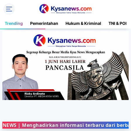
Trending
Pemerintahan
Hukum & Kriminal
TNI & POLR
 Menghadirkan informasi terbaru dari berbagai bid