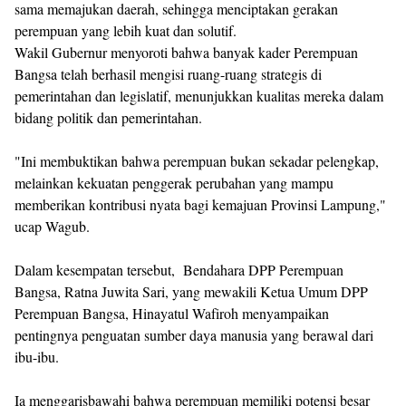
sama memajukan daerah, sehingga menciptakan gerakan
perempuan yang lebih kuat dan solutif.
Wakil Gubernur menyoroti bahwa banyak kader Perempuan
Bangsa telah berhasil mengisi ruang-ruang strategis di
pemerintahan dan legislatif, menunjukkan kualitas mereka dalam
bidang politik dan pemerintahan.
"Ini membuktikan bahwa perempuan bukan sekadar pelengkap,
melainkan kekuatan penggerak perubahan yang mampu
memberikan kontribusi nyata bagi kemajuan Provinsi Lampung,"
ucap Wagub.
Dalam kesempatan tersebut, Bendahara DPP Perempuan
Bangsa, Ratna Juwita Sari, yang mewakili Ketua Umum DPP
Perempuan Bangsa, Hinayatul Wafiroh menyampaikan
pentingnya penguatan sumber daya manusia yang berawal dari
ibu-ibu.
Ia menggarisbawahi bahwa perempuan memiliki potensi besar