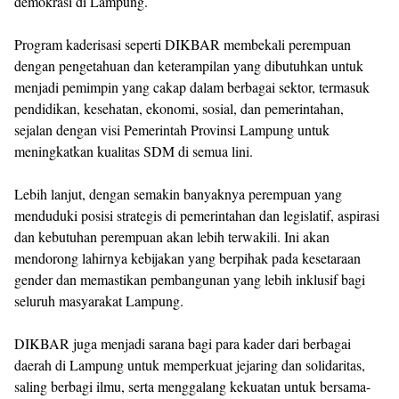
demokrasi di Lampung.
Program kaderisasi seperti DIKBAR membekali perempuan
dengan pengetahuan dan keterampilan yang dibutuhkan untuk
menjadi pemimpin yang cakap dalam berbagai sektor, termasuk
pendidikan, kesehatan, ekonomi, sosial, dan pemerintahan,
sejalan dengan visi Pemerintah Provinsi Lampung untuk
meningkatkan kualitas SDM di semua lini.
Lebih lanjut, dengan semakin banyaknya perempuan yang
menduduki posisi strategis di pemerintahan dan legislatif, aspirasi
dan kebutuhan perempuan akan lebih terwakili. Ini akan
mendorong lahirnya kebijakan yang berpihak pada kesetaraan
gender dan memastikan pembangunan yang lebih inklusif bagi
seluruh masyarakat Lampung.
DIKBAR juga menjadi sarana bagi para kader dari berbagai
daerah di Lampung untuk memperkuat jejaring dan solidaritas,
saling berbagi ilmu, serta menggalang kekuatan untuk bersama-