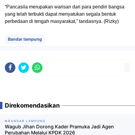
“Pancasila merupakan warisan dari para pendiri bangsa
yang telah terbukti dapat menyatukan segala bentuk
perbedaan di tengah masyarakat,” tandasnya. (Rizky)
Bandar lampung
Direkomendasikan
BANDAR LAMPUNG
Wagub Jihan Dorong Kader Pramuka Jadi Agen
Perubahan Melalui KPDK 2026