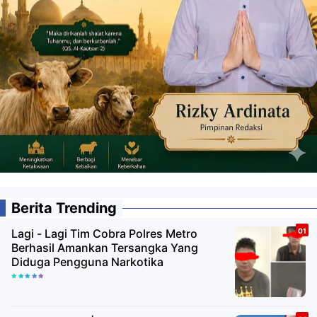
Berita Trending
Lagi - Lagi Tim Cobra Polres Metro
Berhasil Amankan Tersangka Yang
Diduga Pengguna Narkotika