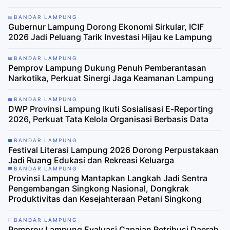
BANDAR LAMPUNG
Gubernur Lampung Dorong Ekonomi Sirkular, ICIF
2026 Jadi Peluang Tarik Investasi Hijau ke Lampung
BANDAR LAMPUNG
Pemprov Lampung Dukung Penuh Pemberantasan
Narkotika, Perkuat Sinergi Jaga Keamanan Lampung
BANDAR LAMPUNG
DWP Provinsi Lampung Ikuti Sosialisasi E-Reporting
2026, Perkuat Tata Kelola Organisasi Berbasis Data
BANDAR LAMPUNG
Festival Literasi Lampung 2026 Dorong Perpustakaan
Jadi Ruang Edukasi dan Rekreasi Keluarga
BANDAR LAMPUNG
Provinsi Lampung Mantapkan Langkah Jadi Sentra
Pengembangan Singkong Nasional, Dongkrak
Produktivitas dan Kesejahteraan Petani Singkong
BANDAR LAMPUNG
Pemprov Lampung Evaluasi Capaian Retribusi Daerah