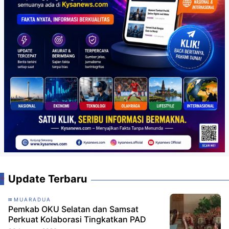
Update Terbaru
MUARADUA
Pemkab OKU Selatan dan Samsat
Perkuat Kolaborasi Tingkatkan PAD