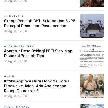
06 Agustus 2026
MUARADUA
Sinergi Pemkab OKU Selatan dan BNPB
Percepat Pemulihan Pascabencana
06 Agustus 2026
KABUPATEN TEBO
Aparatur Desa Bekingi PETI Siap-siap
Disanksi Pemkab Tebo
06 Agustus 2026
OPINI
Ketika Aspirasi Guru Honorer Harus
Dibawa ke Jalan, Ada Apa dengan
Ruang Demokrasi?
05 Agustus 2026
KOTA MANADO