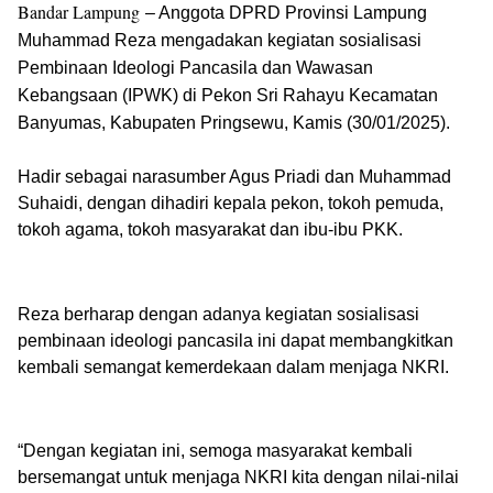
Bandar Lampung
– Anggota DPRD Provinsi Lampung
Muhammad Reza mengadakan kegiatan sosialisasi
Pembinaan Ideologi Pancasila dan Wawasan
Kebangsaan (IPWK) di Pekon Sri Rahayu Kecamatan
Banyumas, Kabupaten Pringsewu, Kamis (30/01/2025).
Hadir sebagai narasumber Agus Priadi dan Muhammad
Suhaidi, dengan dihadiri kepala pekon, tokoh pemuda,
tokoh agama, tokoh masyarakat dan ibu-ibu PKK.
Reza berharap dengan adanya kegiatan sosialisasi
pembinaan ideologi pancasila ini dapat membangkitkan
kembali semangat kemerdekaan dalam menjaga NKRI.
“Dengan kegiatan ini, semoga masyarakat kembali
bersemangat untuk menjaga NKRI kita dengan nilai-nilai