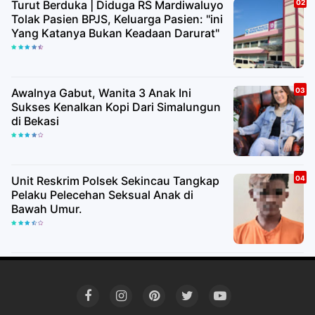
Turut Berduka | Diduga RS Mardiwaluyo
Tolak Pasien BPJS, Keluarga Pasien: "ini
Yang Katanya Bukan Keadaan Darurat"
Awalnya Gabut, Wanita 3 Anak Ini
Sukses Kenalkan Kopi Dari Simalungun
di Bekasi
Unit Reskrim Polsek Sekincau Tangkap
Pelaku Pelecehan Seksual Anak di
Bawah Umur.