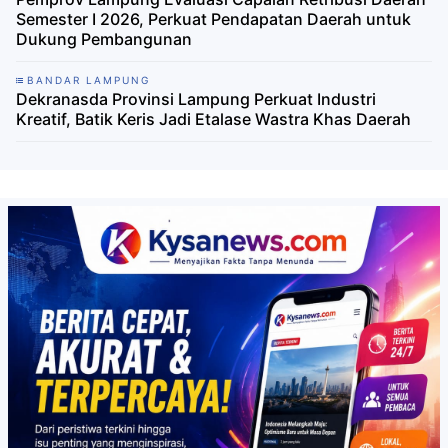
Semester I 2026, Perkuat Pendapatan Daerah untuk
Dukung Pembangunan
BANDAR LAMPUNG
Dekranasda Provinsi Lampung Perkuat Industri
Kreatif, Batik Keris Jadi Etalase Wastra Khas Daerah