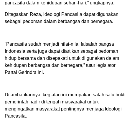
pancasila dalam kehidupan sehari-hari,” ungkapnya..
Ditegaskan Reza, ideologi Pancasila dapat digunakan
sebagai pedoman dalam berbangsa dan bernegara.
“Pancasila sudah menjadi nilai-nilai falsafah bangsa
Indonesia serta juga dapat diartikan sebagai pedoman
hidup bersama dan disepakati untuk di gunakan dalam
kehidupan berbangsa dan bernegara,” tutur legislator
Partai Gerindra ini.
Ditambahkannya, kegiatan ini merupakan salah satu bukti
pemerintah hadir di tengah masyarakat untuk
mengingatkan masyarakat pentingnya menjaga Ideologi
Pancasila.