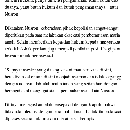
duanya, yaitu butuh hukum dan butuh pengamanannya," tutur
Nusron.
Dikatakan Nusron, keberadaan pihak kepolisian sangat-sangat
diperlukan pada saat melakukan eksekusi pemberantasan mafia
tanah. Selain memberikan kepastian hukum kepada masyarakat
terkait hak-hak perdata, juga menjadi penilaian positif bagi para
investor untuk berinvestasi.
"Supaya investor yang datang ke sini mau berusaha di sini,
beraktivitas ekonomi di sini menjadi nyaman dan tidak terganggu
dengan adanya ulah-ulah mafia tanah yang setiap hari dengan
berbagai akal mengugat status pertanahannya," kata Nusron.
Dirinya menegaskan telah bersepakat dengan Kapolri bahwa
tidak ada toleransi dengan para mafia tanah. Untuk itu pada saat
diproses secara hukum akan dijerat pasal berlapis.