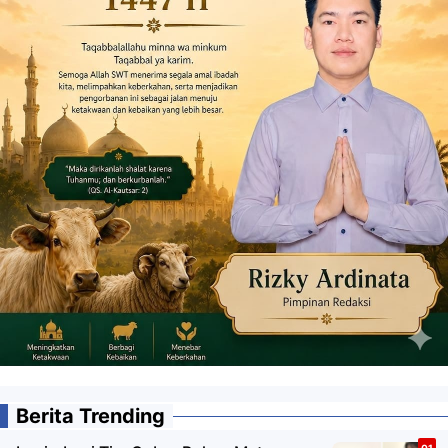
Berita Trending