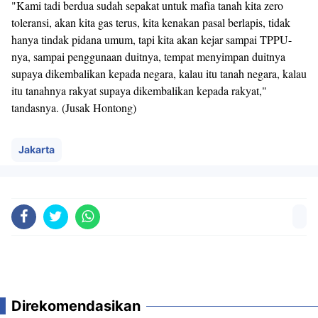
"Kami tadi berdua sudah sepakat untuk mafia tanah kita zero
toleransi, akan kita gas terus, kita kenakan pasal berlapis, tidak
hanya tindak pidana umum, tapi kita akan kejar sampai TPPU-
nya, sampai penggunaan duitnya, tempat menyimpan duitnya
supaya dikembalikan kepada negara, kalau itu tanah negara, kalau
itu tanahnya rakyat supaya dikembalikan kepada rakyat,"
tandasnya. (Jusak Hontong)
Jakarta
Direkomendasikan