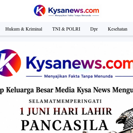
Hukum & Kriminal
TNI & POLRI
Dpr
Kesehatan