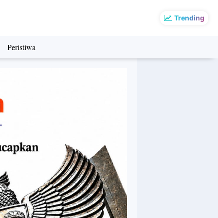
Trending
Peristiwa