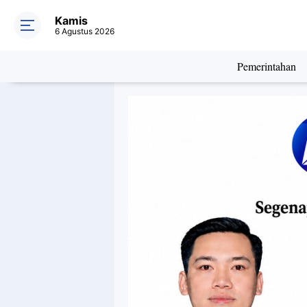
Kamis
6 Agustus 2026
Pemerintahan