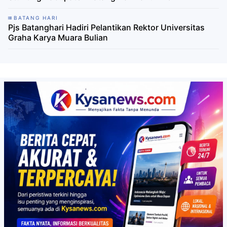
BATANG HARI
Pjs Batanghari Hadiri Pelantikan Rektor Universitas
Graha Karya Muara Bulian