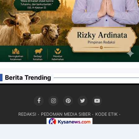
Berita Trending
REDAKSI
PEDOMAN MEDIA SIBER
KODE ETIK