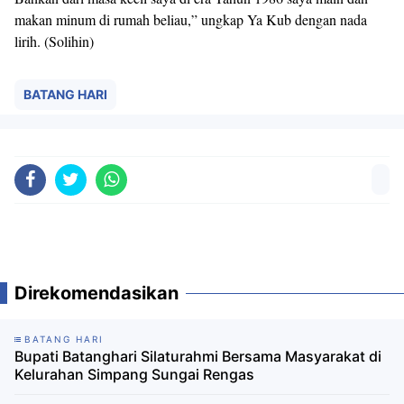
makan minum di rumah beliau,” ungkap Ya Kub dengan nada
lirih. (Solihin)
BATANG HARI
Direkomendasikan
BATANG HARI
Bupati Batanghari Silaturahmi Bersama Masyarakat di
Kelurahan Simpang Sungai Rengas