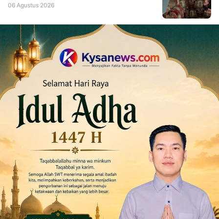
06 Agustus 2026