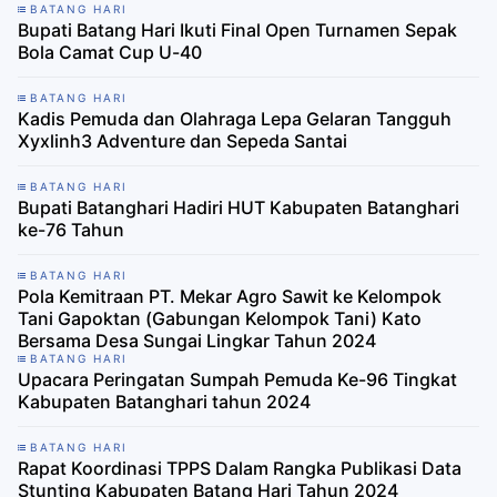
BATANG HARI
Bupati Batang Hari Ikuti Final Open Turnamen Sepak
Bola Camat Cup U-40
BATANG HARI
Kadis Pemuda dan Olahraga Lepa Gelaran Tangguh
Xyxlinh3 Adventure dan Sepeda Santai
BATANG HARI
Bupati Batanghari Hadiri HUT Kabupaten Batanghari
ke-76 Tahun
BATANG HARI
Pola Kemitraan PT. Mekar Agro Sawit ke Kelompok
Tani Gapoktan (Gabungan Kelompok Tani) Kato
Bersama Desa Sungai Lingkar Tahun 2024
BATANG HARI
Upacara Peringatan Sumpah Pemuda Ke-96 Tingkat
Kabupaten Batanghari tahun 2024
BATANG HARI
Rapat Koordinasi TPPS Dalam Rangka Publikasi Data
Stunting Kabupaten Batang Hari Tahun 2024