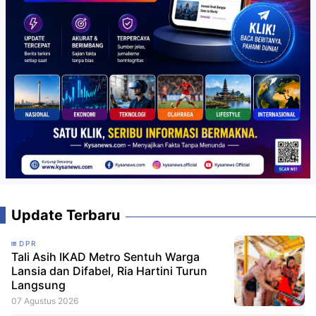
Update Terbaru
DPR
Tali Asih IKAD Metro Sentuh Warga
Lansia dan Difabel, Ria Hartini Turun
Langsung
07 Agustus 2026