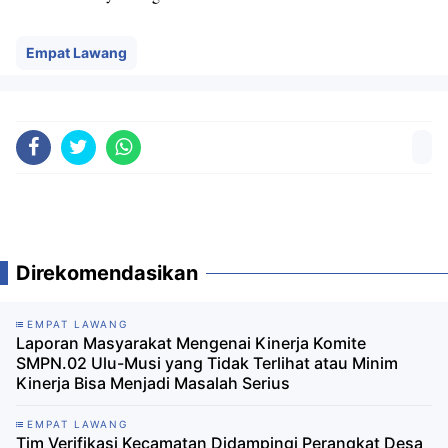
Empat Lawang
Direkomendasikan
EMPAT LAWANG
Laporan Masyarakat Mengenai Kinerja Komite
SMPN.02 Ulu-Musi yang Tidak Terlihat atau Minim
Kinerja Bisa Menjadi Masalah Serius
EMPAT LAWANG
Tim Verifikasi Kecamatan Didampingi Perangkat Desa