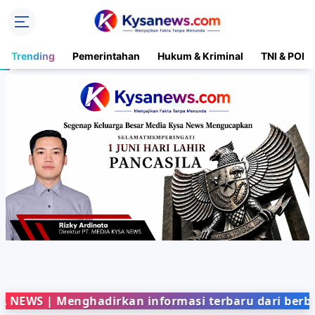
Trending
Pemerintahan
Hukum & Kriminal
TNI & POLR
 Menghadirkan informasi terbaru dari berbagai bi