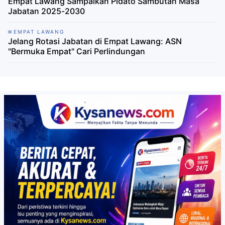
Empat Lawang Sampaikan Pidato Sambutan Masa
Jabatan 2025-2030
EMPAT LAWANG
Jelang Rotasi Jabatan di Empat Lawang: ASN
"Bermuka Empat" Cari Perlindungan