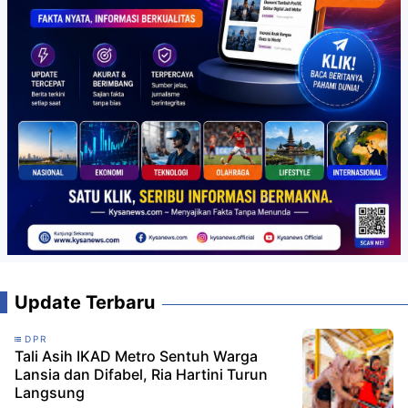
Update Terbaru
DPR
Tali Asih IKAD Metro Sentuh Warga
Lansia dan Difabel, Ria Hartini Turun
Langsung