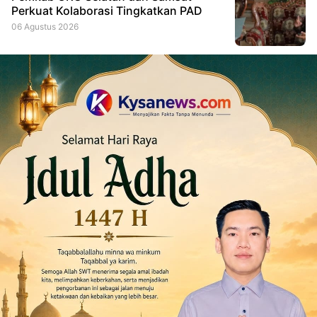
Perkuat Kolaborasi Tingkatkan PAD
06 Agustus 2026