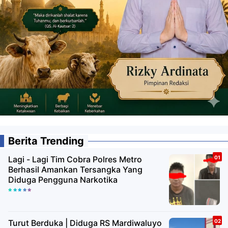
Berita Trending
Lagi - Lagi Tim Cobra Polres Metro
Berhasil Amankan Tersangka Yang
Diduga Pengguna Narkotika
Turut Berduka | Diduga RS Mardiwaluyo