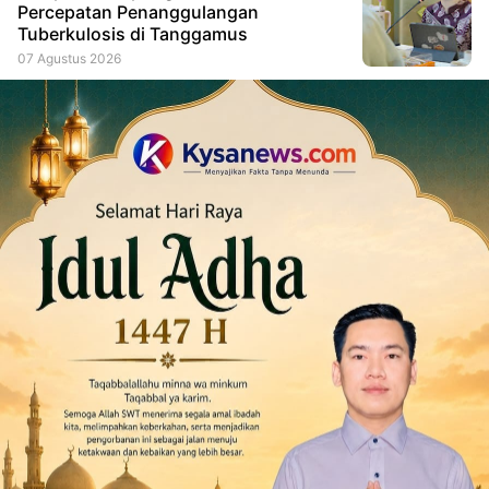
Percepatan Penanggulangan
Tuberkulosis di Tanggamus
07 Agustus 2026