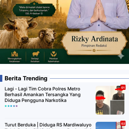
Berita Trending
Lagi - Lagi Tim Cobra Polres Metro
Berhasil Amankan Tersangka Yang
Diduga Pengguna Narkotika
Turut Berduka | Diduga RS Mardiwaluyo