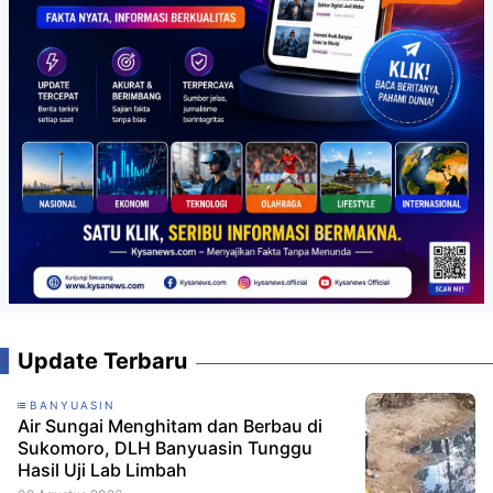
Update Terbaru
BANYUASIN
Air Sungai Menghitam dan Berbau di
Sukomoro, DLH Banyuasin Tunggu
Hasil Uji Lab Limbah