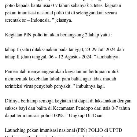
polio kepada balita usia 0-7 tahun sebanyak 2 tetes. kegiatan
pekan imunisasi nasional polio ini di selenggarakan secara
serentak se – Indonesia, ” jelasnya.
Kegiatan PIN polio ini akan berlangsung 2 tahap yaitu :
tahap 1 (satu) dilaksanakan pada tanggal, 23-29 Juli 2024 dan
tahap II (dua) tanggal, 06 – 12 Agustus 2024, ” tambahnya.
Pemerintah menyelenggarakan kegiatan ini bertujuan untuk
membentuk kekebalan tubuh para balita agar tidak mudah
terinfeksi virus penyebab penyakit, ” imbuhnya lagi.
Dirinya berharap semoga kegiatan ini dapat di laksanakan dengan
sukses bayi dan balita di Kecamatan Pendopo dari usia 0-7 tahun
dapat terimunisasi polio 100%. ” Ungkap Dr. Dian.
Launching pekan imunisasi nasional (PIN) POLIO di UPTD