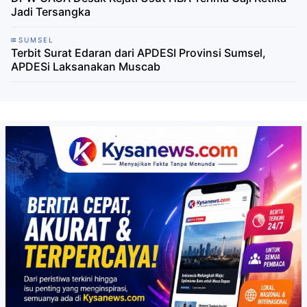
Jadi Tersangka
SUMSEL
Terbit Surat Edaran dari APDESI Provinsi Sumsel,
APDESi Laksanakan Muscab