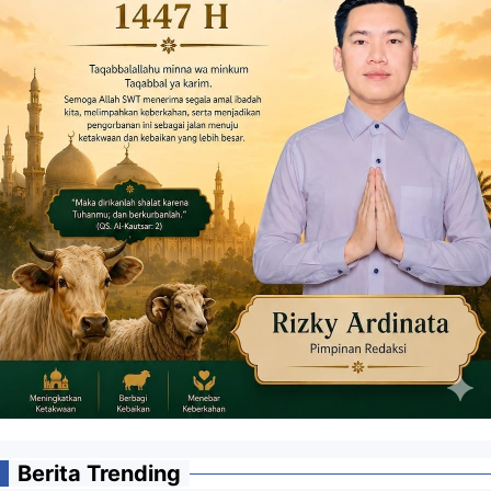
Berita Trending