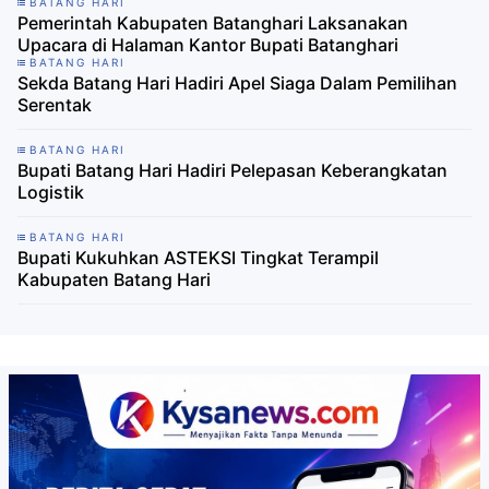
BATANG HARI
Pemerintah Kabupaten Batanghari Laksanakan
Upacara di Halaman Kantor Bupati Batanghari
BATANG HARI
Sekda Batang Hari Hadiri Apel Siaga Dalam Pemilihan
Serentak
BATANG HARI
Bupati Batang Hari Hadiri Pelepasan Keberangkatan
Logistik
BATANG HARI
Bupati Kukuhkan ASTEKSI Tingkat Terampil
Kabupaten Batang Hari