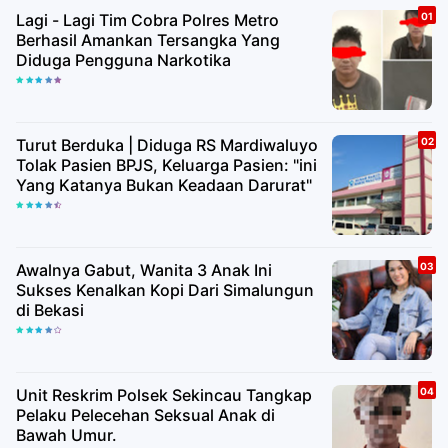
Lagi - Lagi Tim Cobra Polres Metro
Berhasil Amankan Tersangka Yang
Diduga Pengguna Narkotika
Turut Berduka | Diduga RS Mardiwaluyo
Tolak Pasien BPJS, Keluarga Pasien: "ini
Yang Katanya Bukan Keadaan Darurat"
Awalnya Gabut, Wanita 3 Anak Ini
Sukses Kenalkan Kopi Dari Simalungun
di Bekasi
Unit Reskrim Polsek Sekincau Tangkap
Pelaku Pelecehan Seksual Anak di
Bawah Umur.