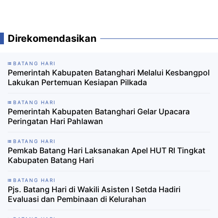
Direkomendasikan
BATANG HARI
Pemerintah Kabupaten Batanghari Melalui Kesbangpol
Lakukan Pertemuan Kesiapan Pilkada
BATANG HARI
Pemerintah Kabupaten Batanghari Gelar Upacara
Peringatan Hari Pahlawan
BATANG HARI
Pemkab Batang Hari Laksanakan Apel HUT RI Tingkat
Kabupaten Batang Hari
BATANG HARI
Pjs. Batang Hari di Wakili Asisten I Setda Hadiri
Evaluasi dan Pembinaan di Kelurahan