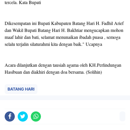
tercela. Kata Bupati
Dikesempatan ini Bupati Kabupaten Batang Hari H. Fadhil Arief
dan Wakil Bupati Batang Hari H. Bakhtiar mengucapkan mohon
maaf lahir dan bati, selamat menunaikan ibadah puasa , semoga
selalu terjalin silaturahmi kita dengan baik." Ucapnya
Acara dilanjutkan dengan tausiah agama oleh KH.Perlindungan
Hasibuan dan diakhiri dengan doa bersama. (Solihin)
BATANG HARI