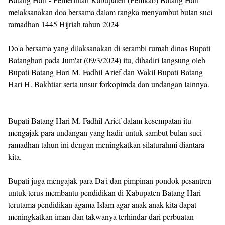
melaksanakan doa bersama dalam rangka menyambut bulan suci
ramadhan 1445 Hijriah tahun 2024
Do'a bersama yang dilaksanakan di serambi rumah dinas Bupati
Batanghari pada Jum'at (09/3/2024) itu, dihadiri langsung oleh
Bupati Batang Hari M. Fadhil Arief dan Wakil Bupati Batang
Hari H. Bakhtiar serta unsur forkopimda dan undangan lainnya.
Bupati Batang Hari M. Fadhil Arief dalam kesempatan itu
mengajak para undangan yang hadir untuk sambut bulan suci
ramadhan tahun ini dengan meningkatkan silaturahmi diantara
kita.
Bupati juga mengajak para Da'i dan pimpinan pondok pesantren
untuk terus membantu pendidikan di Kabupaten Batang Hari
terutama pendidikan agama Islam agar anak-anak kita dapat
meningkatkan iman dan takwanya terhindar dari perbuatan