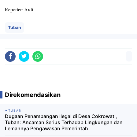
Reporter: Ardi
Tuban
Direkomendasikan
TUBAN
Dugaan Penambangan Ilegal di Desa Cokrowati,
Tuban: Ancaman Serius Terhadap Lingkungan dan
Lemahnya Pengawasan Pemerintah