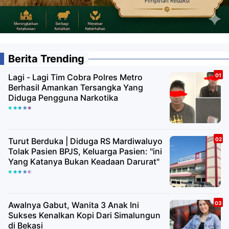
Berita Trending
Lagi - Lagi Tim Cobra Polres Metro
Berhasil Amankan Tersangka Yang
Diduga Pengguna Narkotika
Turut Berduka | Diduga RS Mardiwaluyo
Tolak Pasien BPJS, Keluarga Pasien: "ini
Yang Katanya Bukan Keadaan Darurat"
Awalnya Gabut, Wanita 3 Anak Ini
Sukses Kenalkan Kopi Dari Simalungun
di Bekasi