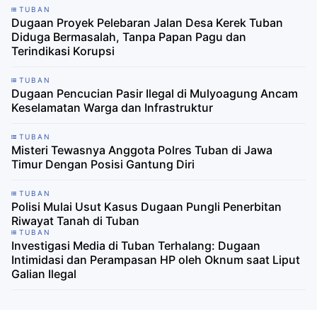
TUBAN
Dugaan Proyek Pelebaran Jalan Desa Kerek Tuban
Diduga Bermasalah, Tanpa Papan Pagu dan
Terindikasi Korupsi
TUBAN
Dugaan Pencucian Pasir Ilegal di Mulyoagung Ancam
Keselamatan Warga dan Infrastruktur
TUBAN
Misteri Tewasnya Anggota Polres Tuban di Jawa
Timur Dengan Posisi Gantung Diri
TUBAN
Polisi Mulai Usut Kasus Dugaan Pungli Penerbitan
Riwayat Tanah di Tuban
TUBAN
Investigasi Media di Tuban Terhalang: Dugaan
Intimidasi dan Perampasan HP oleh Oknum saat Liput
Galian Ilegal