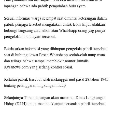
lapangan bahwa ada pabrik pengolahan bulu ayam.
Sesuai informasi warga setempat saat dimintai keterangan dalam
pabrik penjaga tersebut mengatakan untuk lebih lanjut silahkan
hubungi langsung atau telfon atau Whatshapp orang yag punya
pengelolaan bulu ayam tersebut.
Berdasarkan informasi yang dihimpun pengelola pabrik tersebut
saat di hubungi lewat Pesan Whatshapp seolah-olah tutup mata
dan telinga bahwa sampai memblokir nomor Jurnalis
Kysanews.com yang sedang kontrol sosial.
Ketahui pabrik tersebut telah melanggar uud pasal 28.tahun 1945
tentang pelanggaran lingkungan hidup
Selanjutnya Tim di lapangan akan menemui Dinas Lingkungan
Hidup (DLH) untuk menindaklanjuti persoalan pabrik tersebut.