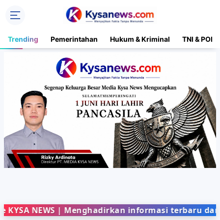
Trending
Pemerintahan
Hukum & Kriminal
TNI & POLR
NEWS | Menghadirkan informasi terbaru dari berbag