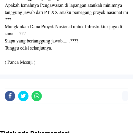
Apakah lemahnya Pengawasan di lapangan ataukah minimnya
tanggung jawab dari PT XX selaku pemegang proyek nasional ini
???
Mungkinkah Dana Proyek Nasional untuk Infrastruktur juga di
sunat....???
Siapa yang bertanggung jawab......????
Tunggu edisi selanjutnya.
( Panca Mesuji )