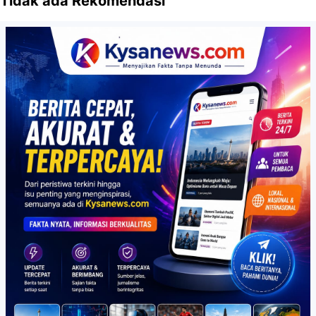
Tidak ada Rekomendasi