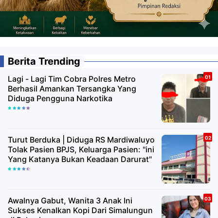
Berita Trending
Lagi - Lagi Tim Cobra Polres Metro
Berhasil Amankan Tersangka Yang
Diduga Pengguna Narkotika
Turut Berduka | Diduga RS Mardiwaluyo
Tolak Pasien BPJS, Keluarga Pasien: "ini
Yang Katanya Bukan Keadaan Darurat"
Awalnya Gabut, Wanita 3 Anak Ini
Sukses Kenalkan Kopi Dari Simalungun