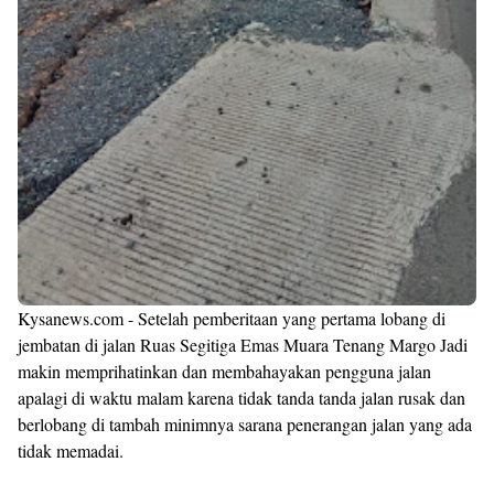
Kysanews.com - Setelah pemberitaan yang pertama lobang di
jembatan di jalan Ruas Segitiga Emas Muara Tenang Margo Jadi
makin memprihatinkan dan membahayakan pengguna jalan
apalagi di waktu malam karena tidak tanda tanda jalan rusak dan
berlobang di tambah minimnya sarana penerangan jalan yang ada
tidak memadai.