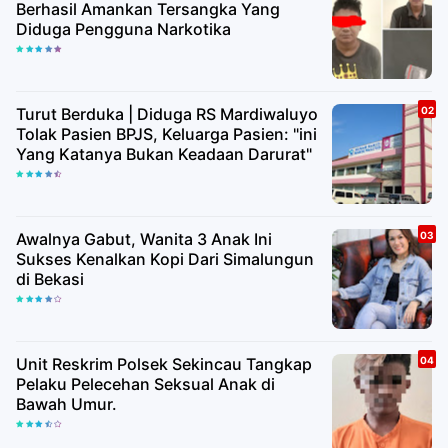
Berhasil Amankan Tersangka Yang
Diduga Pengguna Narkotika
Turut Berduka | Diduga RS Mardiwaluyo
Tolak Pasien BPJS, Keluarga Pasien: "ini
Yang Katanya Bukan Keadaan Darurat"
Awalnya Gabut, Wanita 3 Anak Ini
Sukses Kenalkan Kopi Dari Simalungun
di Bekasi
Unit Reskrim Polsek Sekincau Tangkap
Pelaku Pelecehan Seksual Anak di
Bawah Umur.