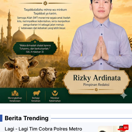
Berita Trending
Lagi - Lagi Tim Cobra Polres Metro