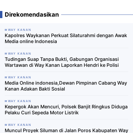
Direkomendasikan
WAY KANAN
Kapolres Waykanan Perkuat Silaturahmi dengan Awak
Media online Indonesia
WAY KANAN
Tudingan Suap Tanpa Bukti, Gabungan Organisasi
Wartawan di Way Kanan Laporkan Hendri ke Polisi
WAY KANAN
Media Online indonesia,Dewan Pimpinan Cabang Way
Kanan Adakan Bakti Sosial
WAY KANAN
Kepergok Akan Mencuri, Polsek Banjit Ringkus Diduga
Pelaku Curi Sepeda Motor Listrik
WAY KANAN
Muncul Proyek Siluman di Jalan Poros Kabupaten Way