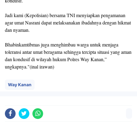
kondusif.
Jadi kami (Kepolisian) bersama TNI menyiapkan pengamanan
agar umat Nasrani dapat melaksanakan ibadahnya dengan hikmat
dan nyaman.
Bhabinkamtibmas juga menghimbau warga untuk menjaga
toleransi antar umat beragama sehingga tercipta situasi yang aman
dan kondusif di wilayah hukum Polres Way Kanan,”
ungkapnya."(inal irawan)
Way Kanan