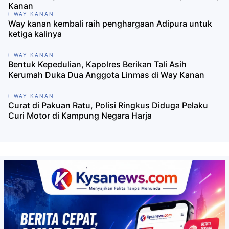
Kanan
WAY KANAN
Way kanan kembali raih penghargaan Adipura untuk
ketiga kalinya
WAY KANAN
Bentuk Kepedulian, Kapolres Berikan Tali Asih
Kerumah Duka Dua Anggota Linmas di Way Kanan
WAY KANAN
Curat di Pakuan Ratu, Polisi Ringkus Diduga Pelaku
Curi Motor di Kampung Negara Harja