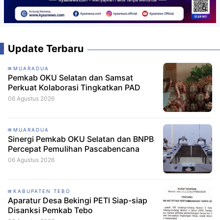
Update Terbaru
MUARADUA
Pemkab OKU Selatan dan Samsat
Perkuat Kolaborasi Tingkatkan PAD
06 Agustus 2026
MUARADUA
Sinergi Pemkab OKU Selatan dan BNPB
Percepat Pemulihan Pascabencana
06 Agustus 2026
KABUPATEN TEBO
Aparatur Desa Bekingi PETI Siap-siap
Disanksi Pemkab Tebo