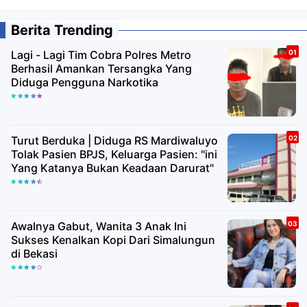
Berita Trending
Lagi - Lagi Tim Cobra Polres Metro
Berhasil Amankan Tersangka Yang
Diduga Pengguna Narkotika
Turut Berduka | Diduga RS Mardiwaluyo
Tolak Pasien BPJS, Keluarga Pasien: "ini
Yang Katanya Bukan Keadaan Darurat"
Awalnya Gabut, Wanita 3 Anak Ini
Sukses Kenalkan Kopi Dari Simalungun
di Bekasi