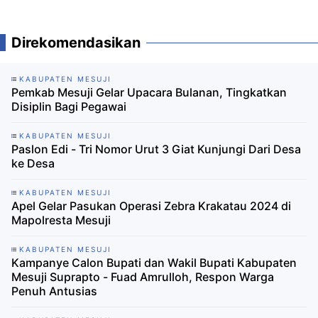
Direkomendasikan
KABUPATEN MESUJI
Pemkab Mesuji Gelar Upacara Bulanan, Tingkatkan
Disiplin Bagi Pegawai
KABUPATEN MESUJI
Paslon Edi - Tri Nomor Urut 3 Giat Kunjungi Dari Desa
ke Desa
KABUPATEN MESUJI
Apel Gelar Pasukan Operasi Zebra Krakatau 2024 di
Mapolresta Mesuji
KABUPATEN MESUJI
Kampanye Calon Bupati dan Wakil Bupati Kabupaten
Mesuji Suprapto - Fuad Amrulloh, Respon Warga
Penuh Antusias