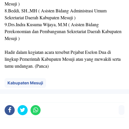
Mesuji )
8.Beddi, SH.,MH ( Asisten Bidang Administrasi Umum
Sekretariat Daerah Kabupaten Mesuji )
9.Drs.Indra Kusuma Wijaya, M.M ( Asisten Bidang
Perekonomian dan Pembangunan Sekretariat Daerah Kabupaten
Mesuji )
Hadir dalam kegiatan acara tersebut Pejabat Eselon Dua di
lingkup Pemerintah Kabupaten Mesuji atau yang mewakili serta
tamu undangan. (Panca)
Kabupaten Mesuji