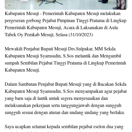
Kabupaten Mesuji - Pemerintah Kabupaten Mesuji melakukan
pergeseran gerbong Pejabat Pimpinan Tinggi Pratama di Lingkup
Pemerintah Kabupaten Mesuji, Acara di Laksanakan di Aula
Tabek Oy Pemkab Mesuji, Selasa (31/10/2023)
Mewakili Penjabat Bupati Mesuji Drs.Sulpakar, MM Sekda
Kabupaten Mesuji Syamsudin, S.Sos melantik dan Mengambil
sumpah Sembilan Pejabat Tinggi Pratama di Lingkup Pemerintah
Kabupaten Mesuji.
Dalam Sambutan Penjabat Bupati Mesuji yang di Bacakan Sekda
Kabupaten Mesuji Syamsudin, S.Sos menyampaikan agar pejabat
yang baru saja di lantik untuk segera menyesuaikan dan
melaksanakan pekerjaan serta tanggungjawab dengan sungguh
sungguh sesuai dengan aturan dan undang undang yang berlaku.
Saya ucapkan selamat kepada sembilan pejabat eselon dua yang