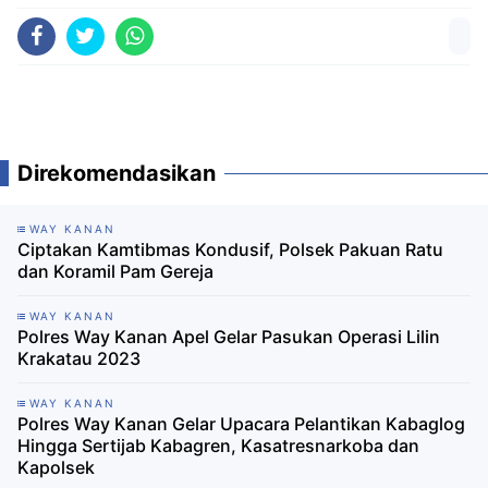
Direkomendasikan
WAY KANAN
Ciptakan Kamtibmas Kondusif, Polsek Pakuan Ratu
dan Koramil Pam Gereja
WAY KANAN
Polres Way Kanan Apel Gelar Pasukan Operasi Lilin
Krakatau 2023
WAY KANAN
Polres Way Kanan Gelar Upacara Pelantikan Kabaglog
Hingga Sertijab Kabagren, Kasatresnarkoba dan
Kapolsek