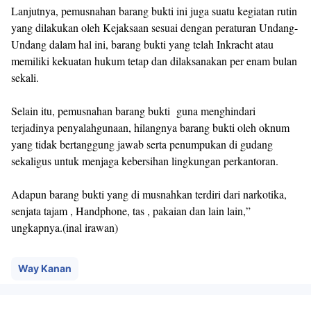
Lanjutnya, pemusnahan barang bukti ini juga suatu kegiatan rutin
yang dilakukan oleh Kejaksaan sesuai dengan peraturan Undang-
Undang dalam hal ini, barang bukti yang telah Inkracht atau
memiliki kekuatan hukum tetap dan dilaksanakan per enam bulan
sekali.
Selain itu, pemusnahan barang bukti guna menghindari
terjadinya penyalahgunaan, hilangnya barang bukti oleh oknum
yang tidak bertanggung jawab serta penumpukan di gudang
sekaligus untuk menjaga kebersihan lingkungan perkantoran.
Adapun barang bukti yang di musnahkan terdiri dari narkotika,
senjata tajam , Handphone, tas , pakaian dan lain lain,”
ungkapnya.(inal irawan)
Way Kanan