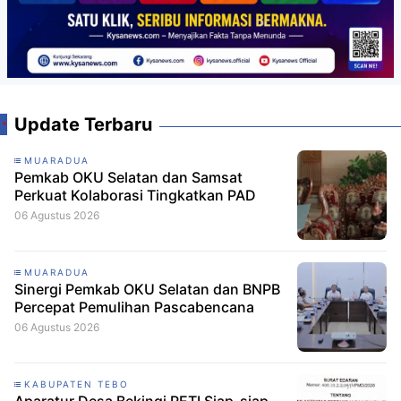
Update Terbaru
MUARADUA
Pemkab OKU Selatan dan Samsat
Perkuat Kolaborasi Tingkatkan PAD
06 Agustus 2026
MUARADUA
Sinergi Pemkab OKU Selatan dan BNPB
Percepat Pemulihan Pascabencana
06 Agustus 2026
KABUPATEN TEBO