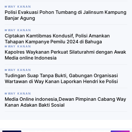
WAY KANAN
Polisi Evakuasi Pohon Tumbang di Jalinsum Kampung
Banjar Agung
WAY KANAN
Ciptakan Kamtibmas Kondusif, Polisi Amankan
Tahapan Kampanye Pemilu 2024 di Bahuga
WAY KANAN
Kapolres Waykanan Perkuat Silaturahmi dengan Awak
Media online Indonesia
WAY KANAN
Tudingan Suap Tanpa Bukti, Gabungan Organisasi
Wartawan di Way Kanan Laporkan Hendri ke Polisi
WAY KANAN
Media Online indonesia,Dewan Pimpinan Cabang Way
Kanan Adakan Bakti Sosial