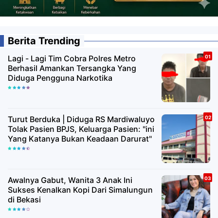
Berita Trending
Lagi - Lagi Tim Cobra Polres Metro
Berhasil Amankan Tersangka Yang
Diduga Pengguna Narkotika
Turut Berduka | Diduga RS Mardiwaluyo
Tolak Pasien BPJS, Keluarga Pasien: "ini
Yang Katanya Bukan Keadaan Darurat"
Awalnya Gabut, Wanita 3 Anak Ini
Sukses Kenalkan Kopi Dari Simalungun
di Bekasi